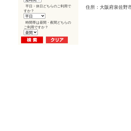
平日・休日どちらのご利用で
住所：大阪府泉佐野市
すか？
時間帯は昼間・夜間どちらの
ご利用ですか？