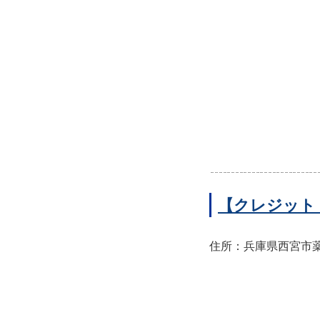
【クレジット
住所：兵庫県西宮市薬師