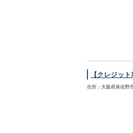
【クレジット
住所：大阪府泉佐野市