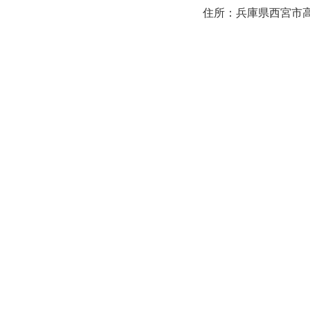
住所：兵庫県西宮市高