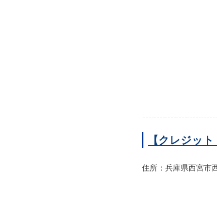
【クレジット
住所：兵庫県西宮市西