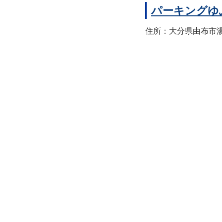
パーキングゆ
住所：大分県由布市湯布