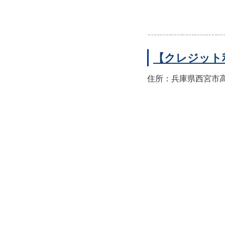
【クレジット
住所：兵庫県西宮市高須