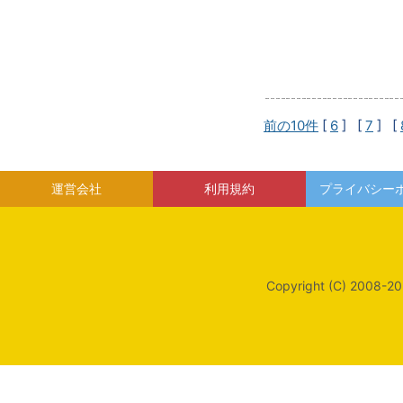
前の10件
[
6
] [
7
] [
運営会社
利用規約
プライバシー
Copyright (C) 2008-20