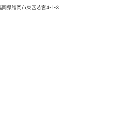
岡県福岡市東区若宮4-1-3