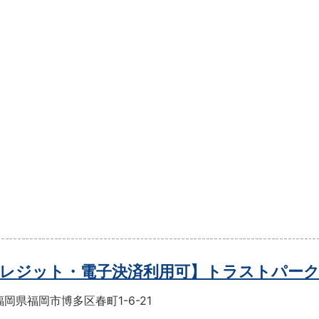
レジット・電子決済利用可】トラストパー
岡県福岡市博多区春町1-6-21