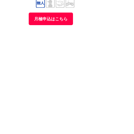
月極申込はこちら