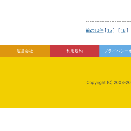
前の10件
[
15
] [
16
]
運営会社
利用規約
プライバシー
Copyright (C) 2008-20