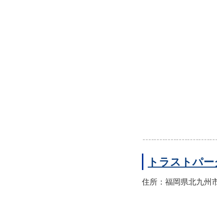
トラストパー
住所：福岡県北九州市