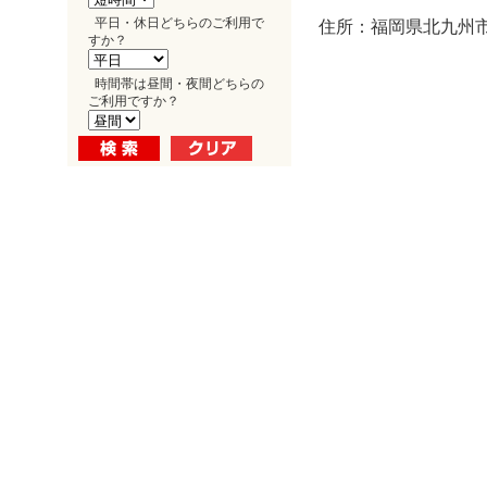
平日・休日どちらのご利用で
住所：福岡県北九州市
すか？
時間帯は昼間・夜間どちらの
ご利用ですか？