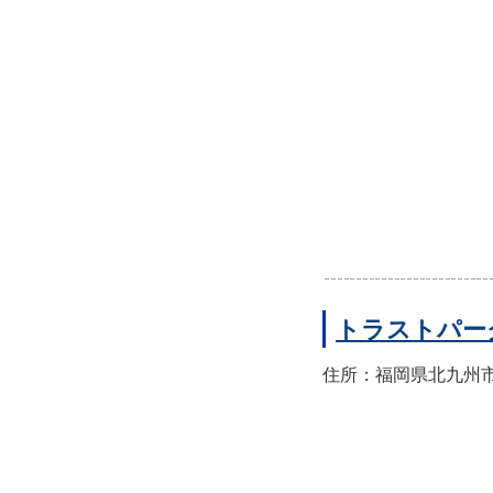
トラストパー
住所：福岡県北九州市