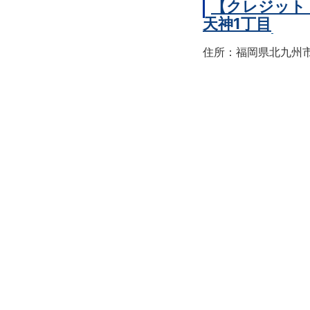
【クレジット
天神1丁目
住所：福岡県北九州市戸