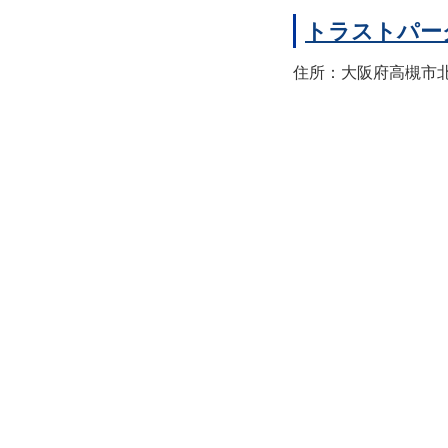
トラストパー
住所：大阪府高槻市北