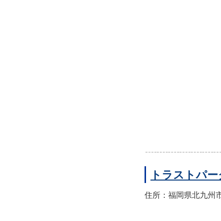
トラストパー
住所：福岡県北九州市小