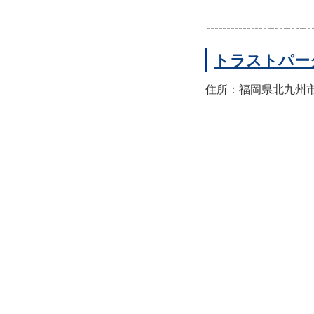
トラストパー
住所：福岡県北九州市小