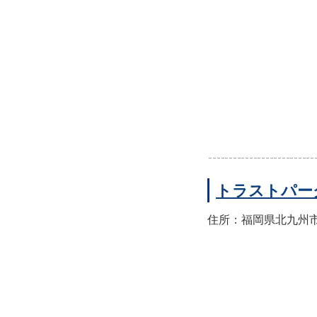
トラストパー
住所：福岡県北九州市