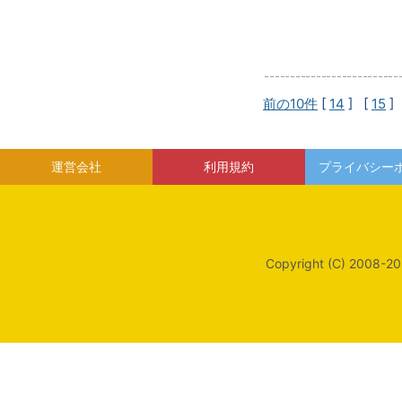
前の10件
[
14
] [
15
]
運営会社
利用規約
プライバシー
Copyright (C) 2008-20