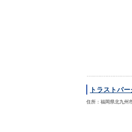
トラストパー
住所：福岡県北九州市小