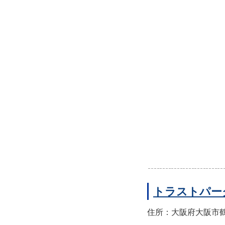
トラストパー
住所：大阪府大阪市鶴見