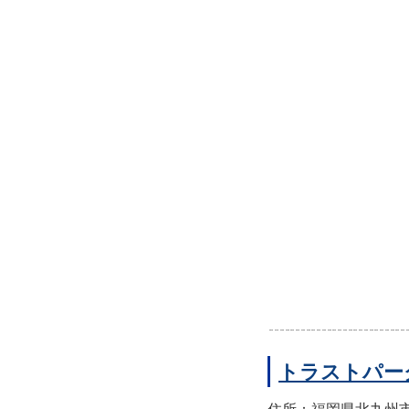
トラストパー