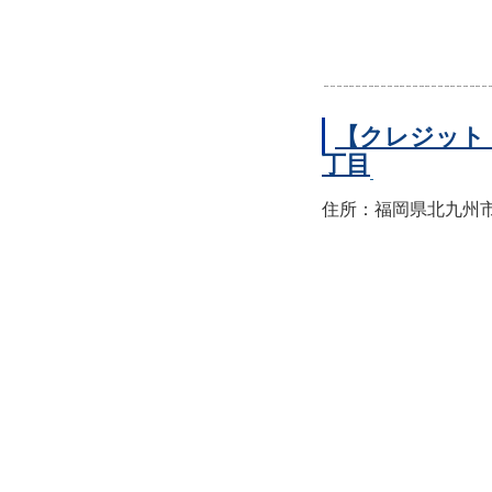
【クレジット
丁目
住所：福岡県北九州市小