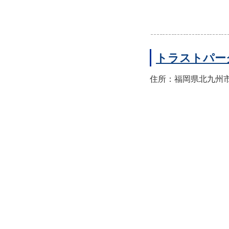
トラストパー
住所：福岡県北九州市