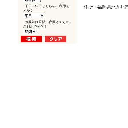
平日・休日どちらのご利用で
住所：福岡県北九州市小
すか？
時間帯は昼間・夜間どちらの
ご利用ですか？