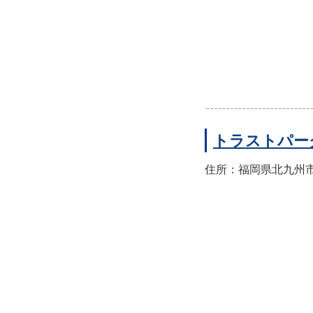
トラストパー
住所：福岡県北九州市