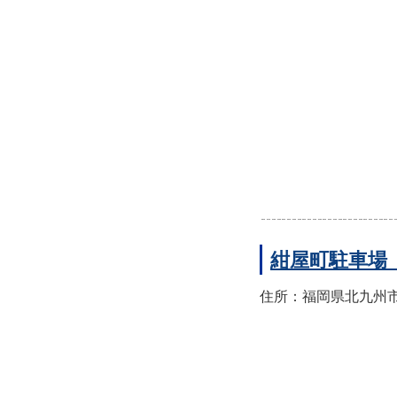
紺屋町駐車場
住所：福岡県北九州市