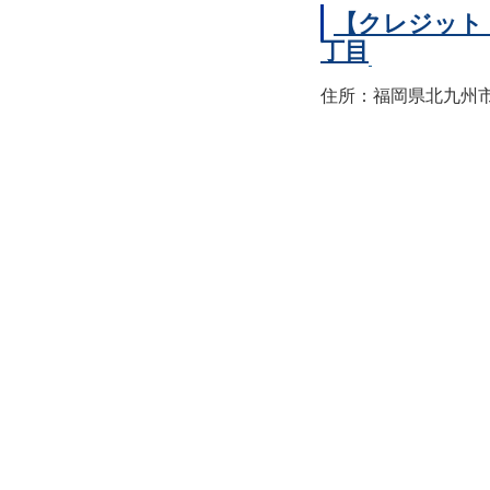
【クレジット
丁目
住所：福岡県北九州市小