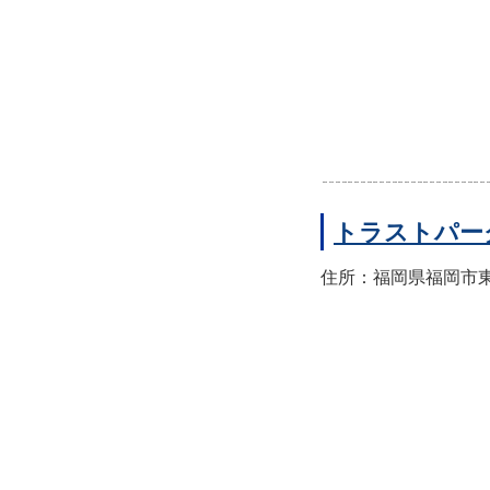
トラストパー
住所：福岡県福岡市東区