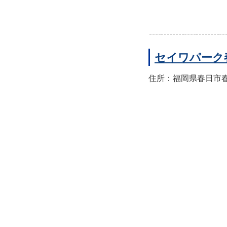
セイワパーク
住所：福岡県春日市春日公