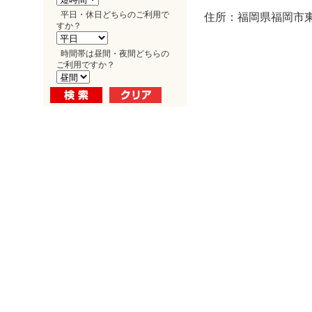
平日・休日どちらのご利用で
住所：福岡県福岡市東区
すか？
時間帯は昼間・夜間どちらの
ご利用ですか？