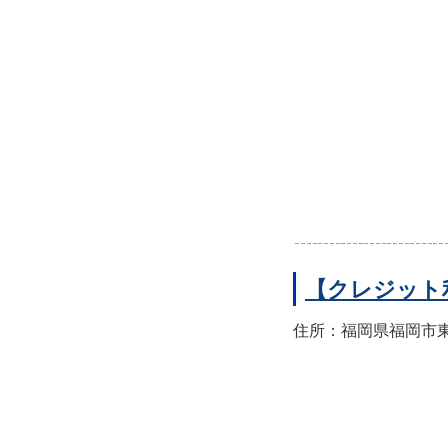
【クレジット
住所：福岡県福岡市東