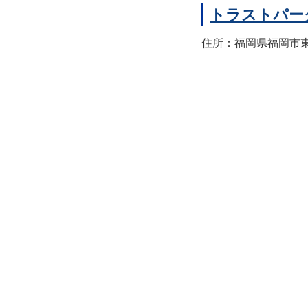
トラストパー
住所：福岡県福岡市東区