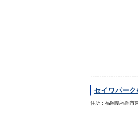
セイワパーク
住所：福岡県福岡市東区