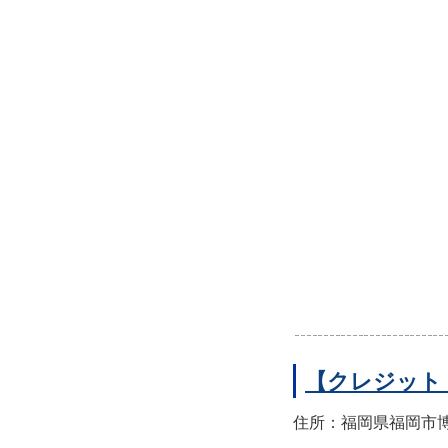
【クレジット
住所：福岡県福岡市博多