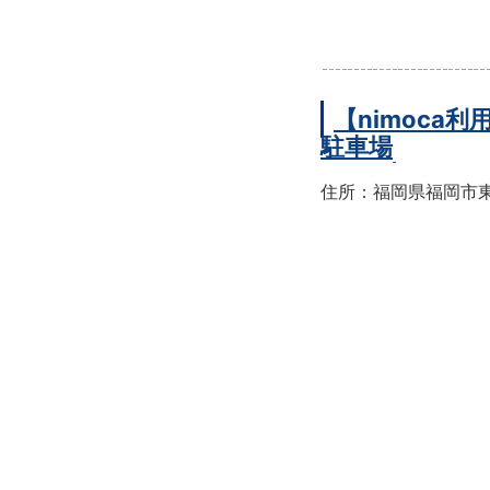
【nimoc
駐車場
住所：福岡県福岡市東区