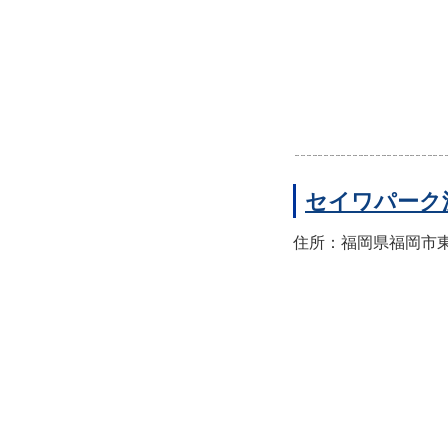
セイワパーク
住所：福岡県福岡市東区