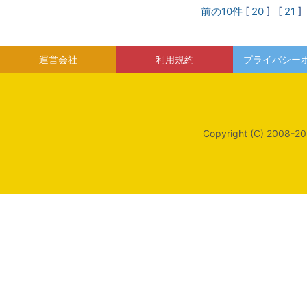
前の10件
[
20
] [
21
]
運営会社
利用規約
プライバシー
Copyright (C) 2008-20