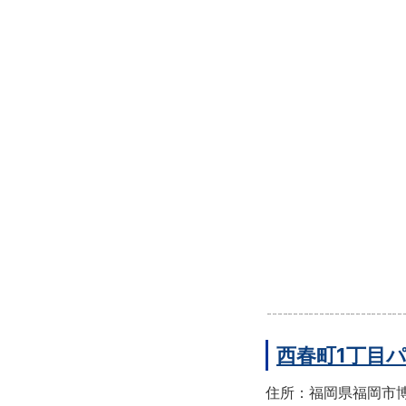
西春町1丁目
住所：福岡県福岡市博