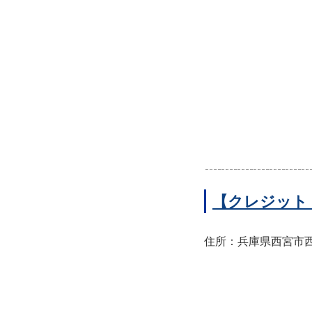
【クレジット
住所：兵庫県西宮市西