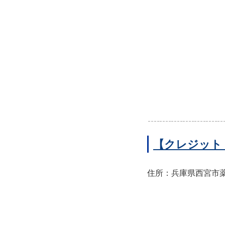
【クレジット
住所：兵庫県西宮市薬師