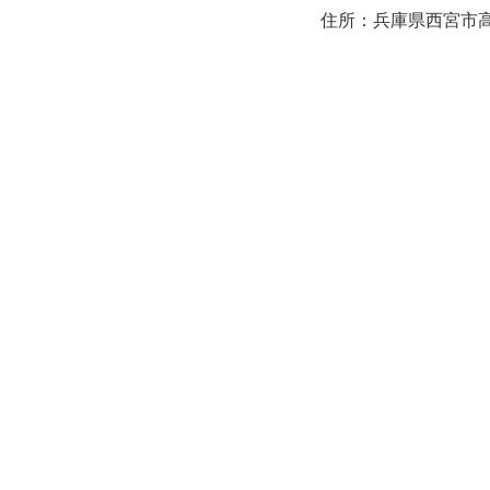
住所：兵庫県西宮市高