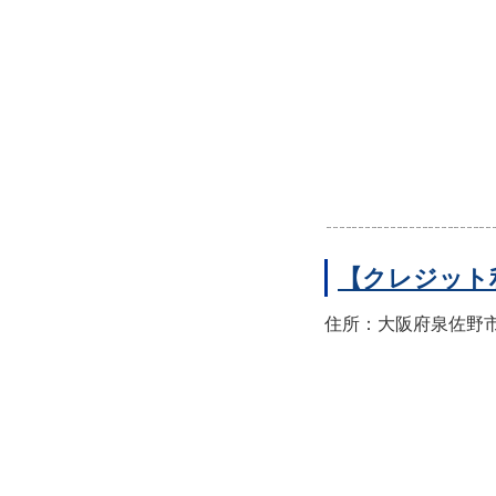
【クレジット
住所：大阪府泉佐野市