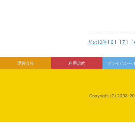
前の10件
[
6
] [
7
] [
運営会社
利用規約
プライバシー
Copyright (C) 2008-20