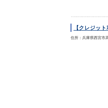
【クレジット
住所：兵庫県西宮市高須