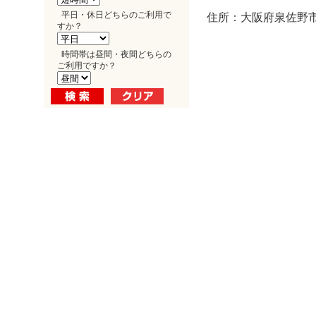
平日・休日どちらのご利用で
住所：大阪府泉佐野市
すか？
時間帯は昼間・夜間どちらの
ご利用ですか？