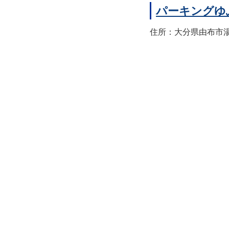
パーキングゆ
住所：大分県由布市湯布