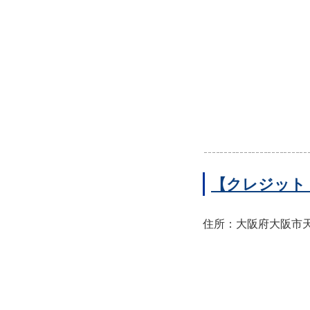
【クレジット
住所：大阪府大阪市天