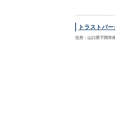
トラストパー
住所：山口県下関市南