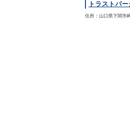
トラストパー
住所：山口県下関市岬