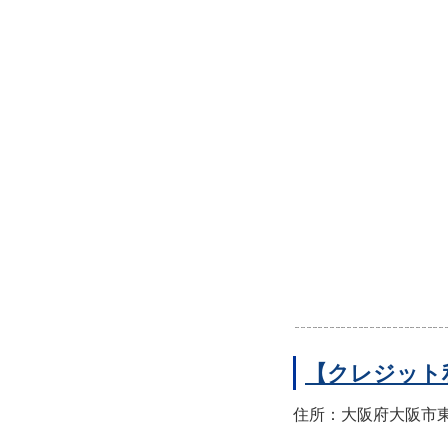
【クレジット
住所：大阪府大阪市東