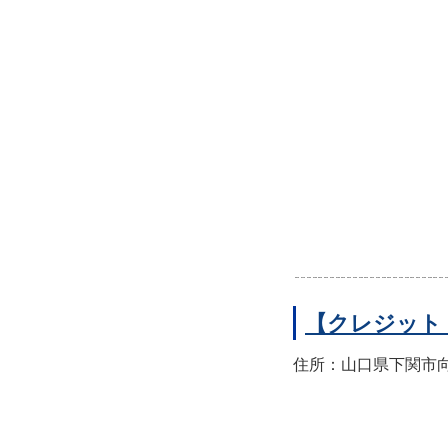
【クレジット
住所：山口県下関市向洋