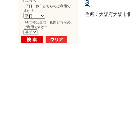
3
平日・休日どちらのご利用で
すか？
住所：大阪府大阪市北区
時間帯は昼間・夜間どちらの
ご利用ですか？