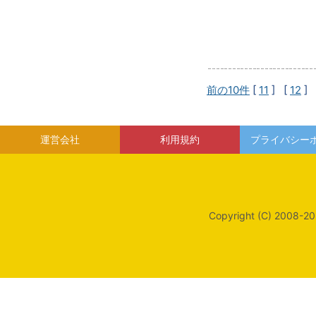
前の10件
[
11
] [
12
] 
運営会社
利用規約
プライバシー
Copyright (C) 2008-20