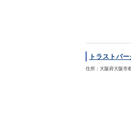
トラストパー
住所：大阪府大阪市都島