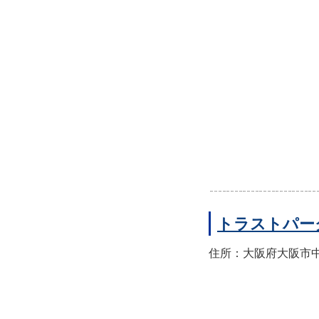
トラストパー
住所：大阪府大阪市中央