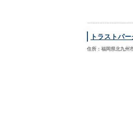
トラストパー
住所：福岡県北九州市