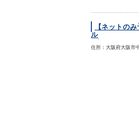
【ネットのみ
ル
住所：大阪府大阪市中央