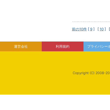
前の10件
[
9
] [
10
] 
運営会社
利用規約
プライバシー
Copyright (C) 2008-20