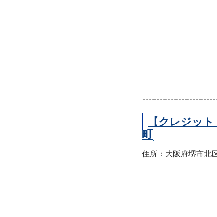
【クレジット
町
住所：大阪府堺市北区