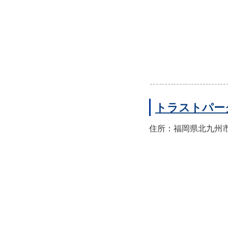
トラストパー
住所：福岡県北九州市