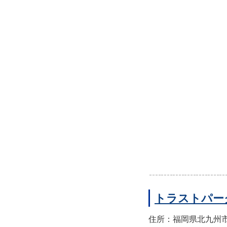
トラストパー
住所：福岡県北九州市