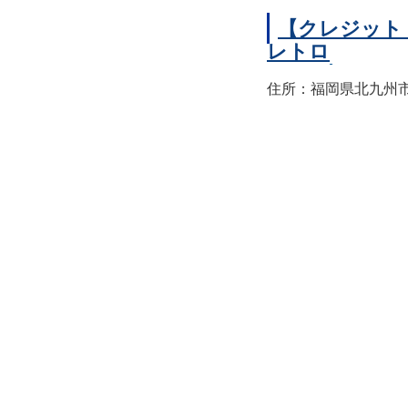
【クレジット
レトロ
住所：福岡県北九州市