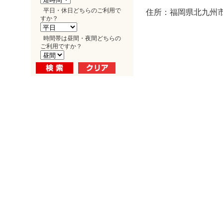
平日・休日どちらのご利用で
住所：福岡県北九州市
すか？
時間帯は昼間・夜間どちらの
ご利用ですか？