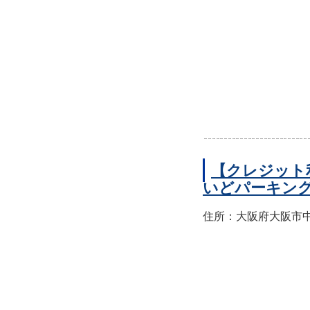
【クレジット
いどパーキン
住所：大阪府大阪市中