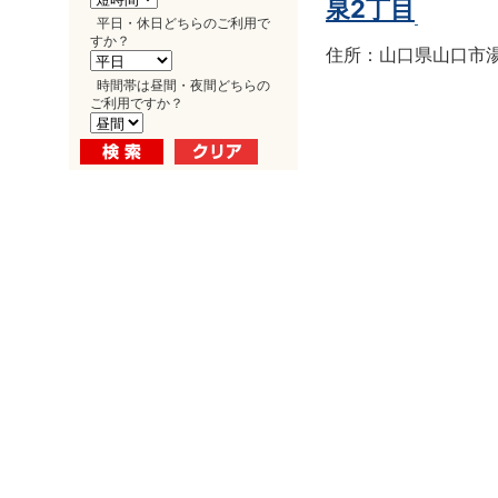
泉2丁目
平日・休日どちらのご利用で
すか？
住所：山口県山口市湯田
時間帯は昼間・夜間どちらの
ご利用ですか？