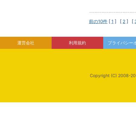
前の10件
[
1
] [
2
] [
運営会社
利用規約
プライバシー
Copyright (C) 2008-20