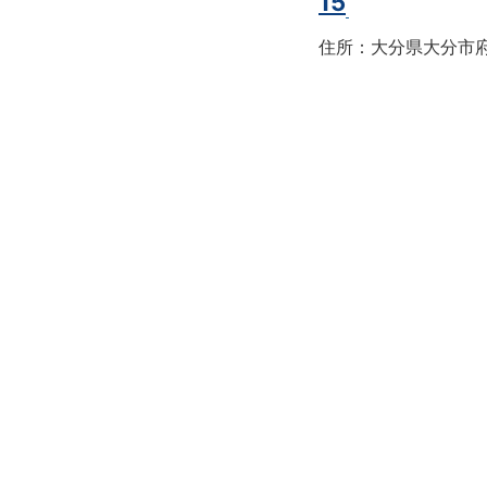
15
住所：大分県大分市府内