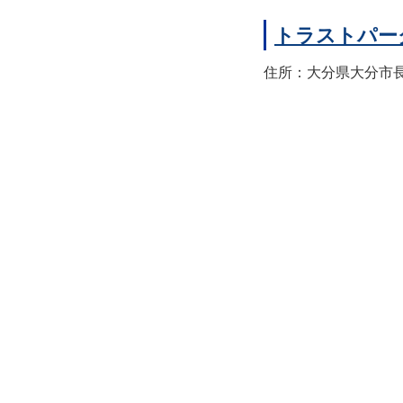
トラストパー
住所：大分県大分市長浜