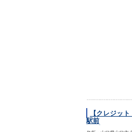
【クレジット
駅前