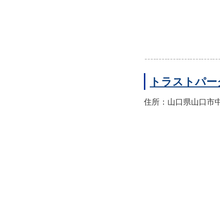
トラストパー
住所：山口県山口市中