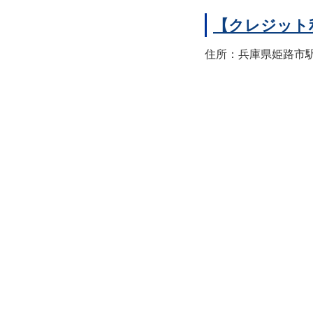
【クレジット
住所：兵庫県姫路市駅