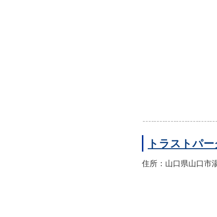
トラストパー
住所：山口県山口市湯田