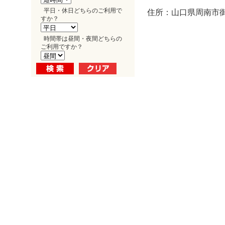
平日・休日どちらのご利用で
住所：山口県周南市御
すか？
時間帯は昼間・夜間どちらの
ご利用ですか？