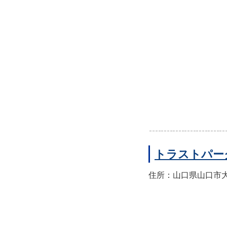
トラストパー
住所：山口県山口市大