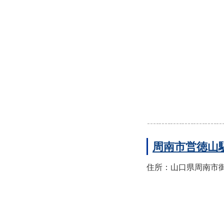
周南市営徳山
住所：山口県周南市御幸