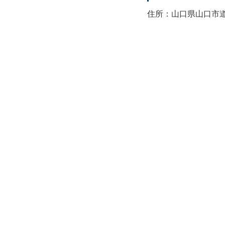
住所：山口県山口市道場