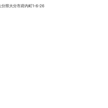
分県大分市府内町1-6-26