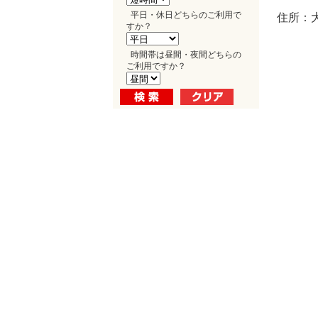
平日・休日どちらのご利用で
住所：大
すか？
時間帯は昼間・夜間どちらの
ご利用ですか？