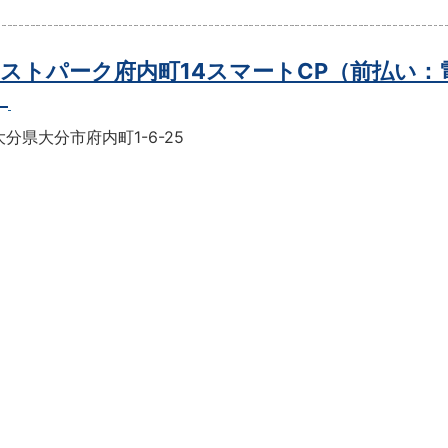
ストパーク府内町14スマートCP（前払い：
）
分県大分市府内町1-6-25