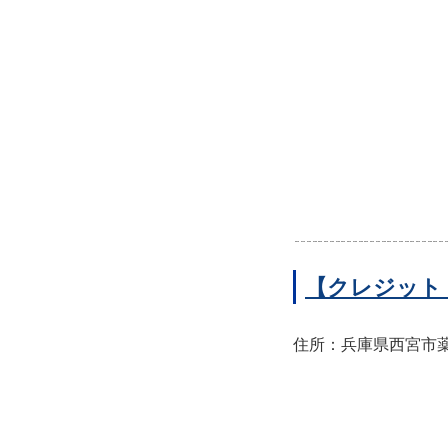
【クレジット
住所：兵庫県西宮市薬師