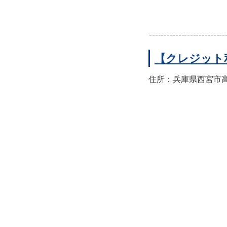
【クレジット
住所：兵庫県西宮市高須