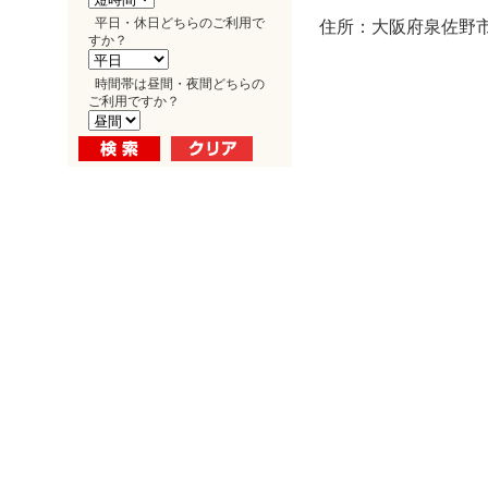
平日・休日どちらのご利用で
住所：大阪府泉佐野市
すか？
時間帯は昼間・夜間どちらの
ご利用ですか？