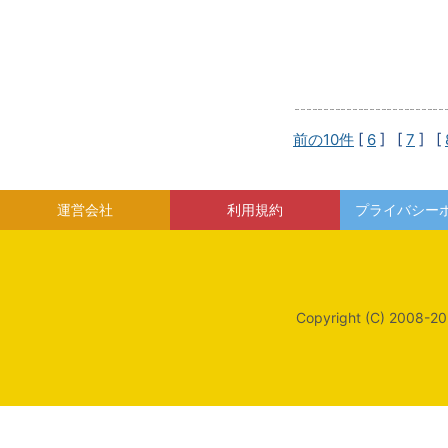
前の10件
[
6
] [
7
] [
運営会社
利用規約
プライバシー
Copyright (C) 2008-20