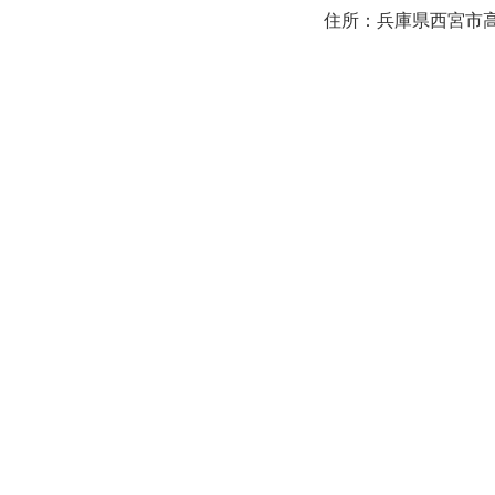
住所：兵庫県西宮市高