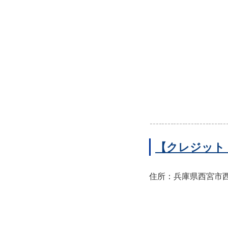
【クレジット
住所：兵庫県西宮市西