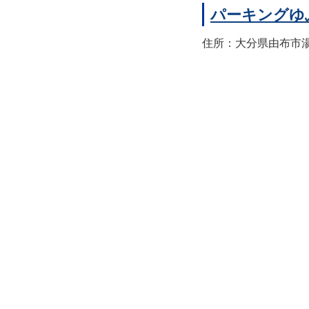
パーキングゆ
住所：大分県由布市湯布