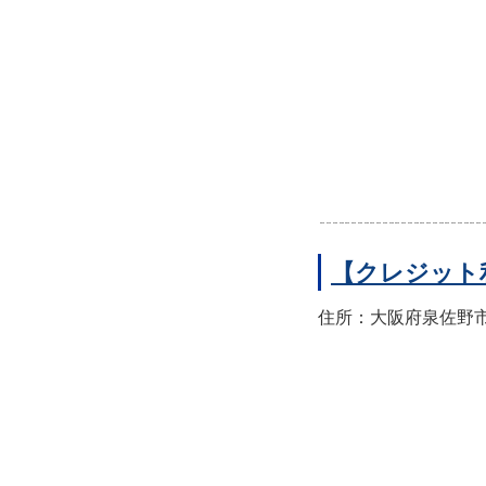
【クレジット
住所：大阪府泉佐野市