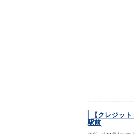
【クレジット
駅前