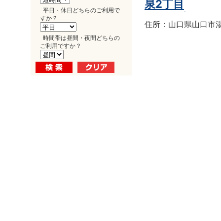
泉2丁目
平日・休日どちらのご利用で
すか？
住所：山口県山口市湯田
時間帯は昼間・夜間どちらの
ご利用ですか？