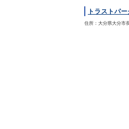
トラストパー
住所：大分県大分市長浜