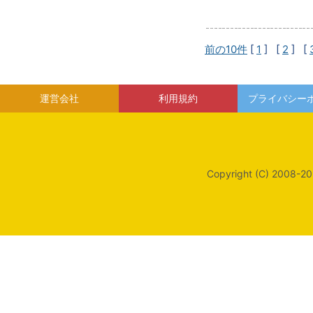
前の10件
[
1
] [
2
] [
運営会社
利用規約
プライバシー
Copyright (C) 2008-20