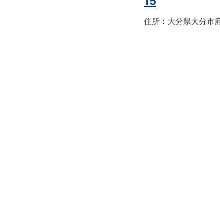
15
住所：大分県大分市府内