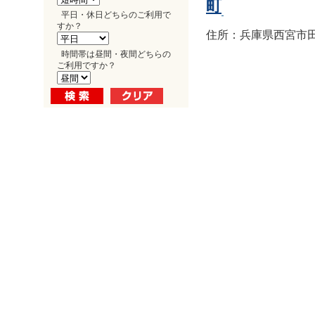
町
平日・休日どちらのご利用で
すか？
住所：兵庫県西宮市田
時間帯は昼間・夜間どちらの
ご利用ですか？