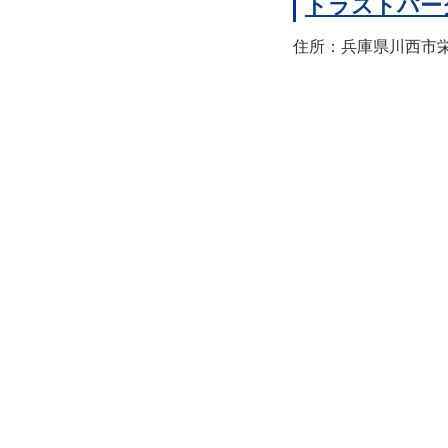
トラストパー
住所：兵庫県川西市栄