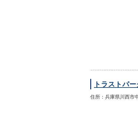
トラストパー
住所：兵庫県川西市中央