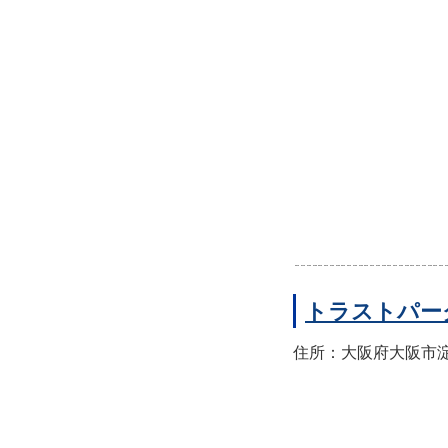
トラストパー
住所：大阪府大阪市淀川