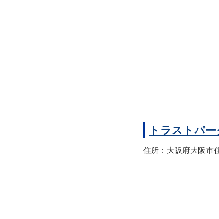
トラストパー
住所：大阪府大阪市住之