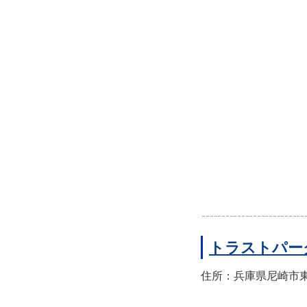
トラストパー
住所：兵庫県尼崎市東園