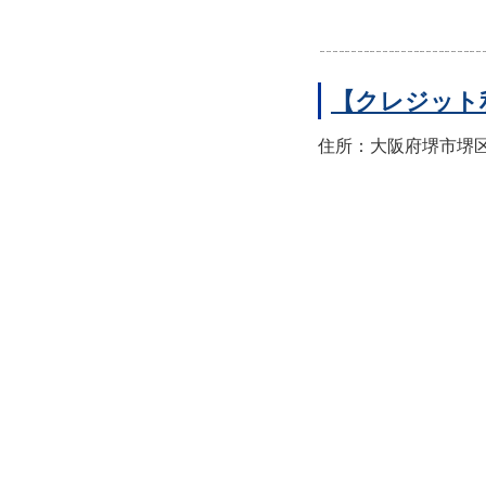
【クレジット
住所：大阪府堺市堺区翁