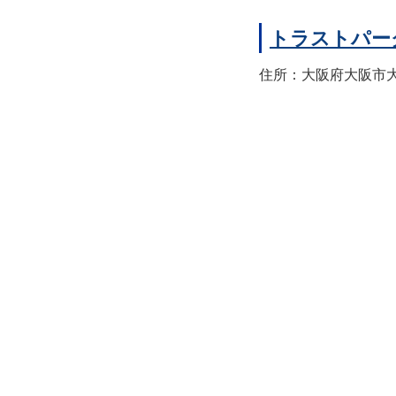
トラストパー
住所：大阪府大阪市大正