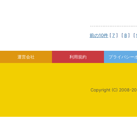
前の10件
[
7
] [
8
] [
運営会社
利用規約
プライバシー
Copyright (C) 2008-20