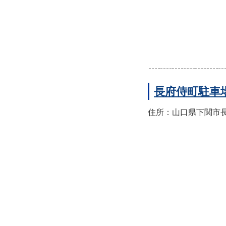
長府侍町駐車
住所：山口県下関市長府