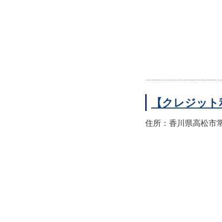
【クレジット
住所：香川県高松市常磐