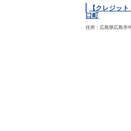
【クレジット
口町
住所：広島県広島市中