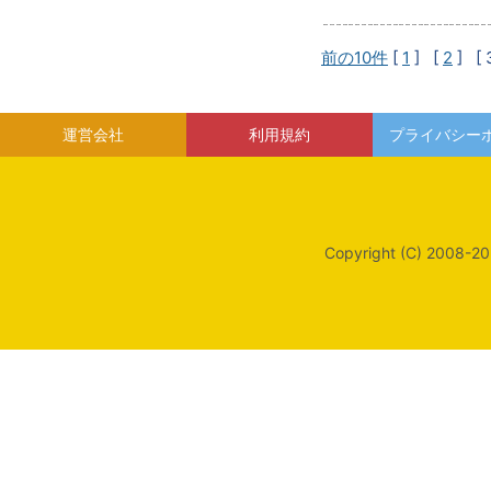
前の10件
[
1
] [
2
]
[ 
運営会社
利用規約
プライバシー
Copyright (C) 2008-20