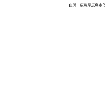
住所：広島県広島市佐伯