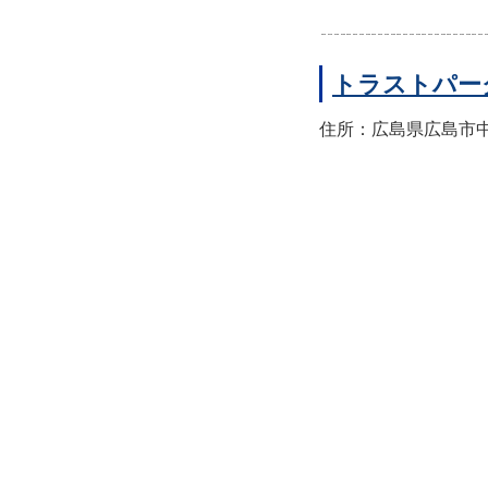
トラストパー
住所：広島県広島市中区