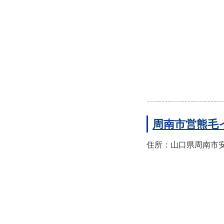
周南市営熊毛
住所：山口県周南市安田