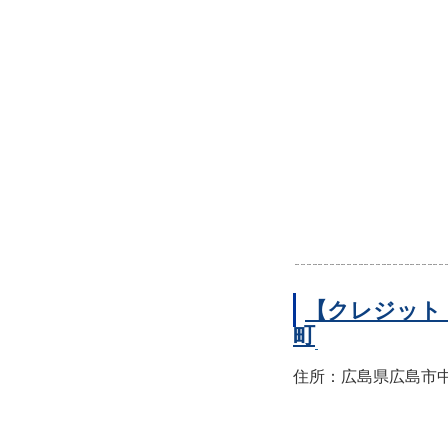
【クレジット
町
住所：広島県広島市中