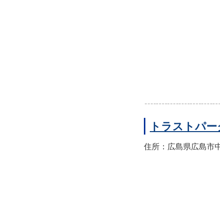
トラストパー
住所：広島県広島市中