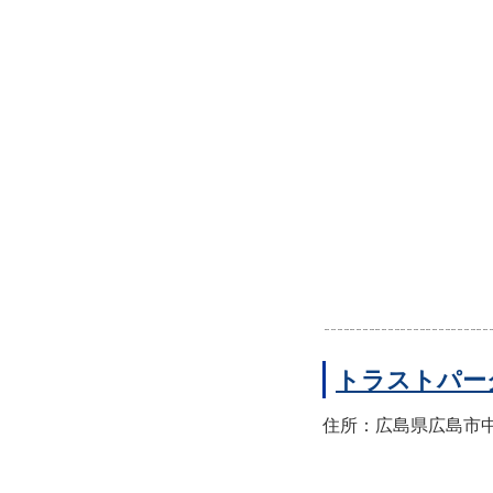
トラストパー
住所：広島県広島市中区