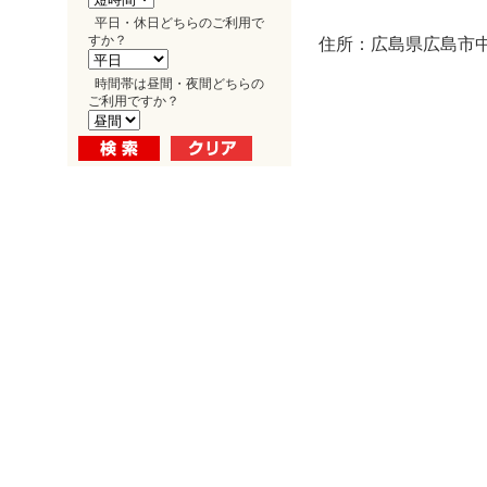
平日・休日どちらのご利用で
すか？
住所：広島県広島市中区
時間帯は昼間・夜間どちらの
ご利用ですか？