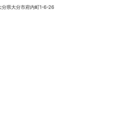
分県大分市府内町1-6-26