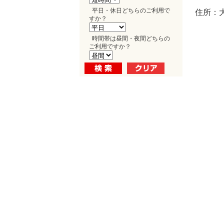
平日・休日どちらのご利用で
住所：大
すか？
時間帯は昼間・夜間どちらの
ご利用ですか？