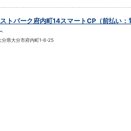
ストパーク府内町14スマートCP（前払い：
）
分県大分市府内町1-6-25