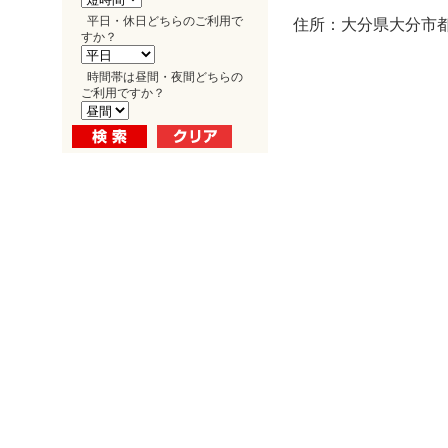
平日・休日どちらのご利用で
住所：大分県大分市都町
すか？
時間帯は昼間・夜間どちらの
ご利用ですか？