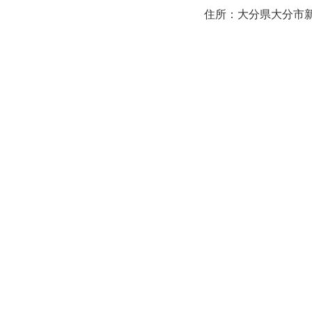
住所：大分県大分市新町