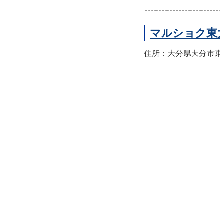
マルショク東
住所：大分県大分市東大