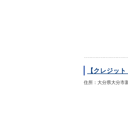
【クレジット
住所：大分県大分市新