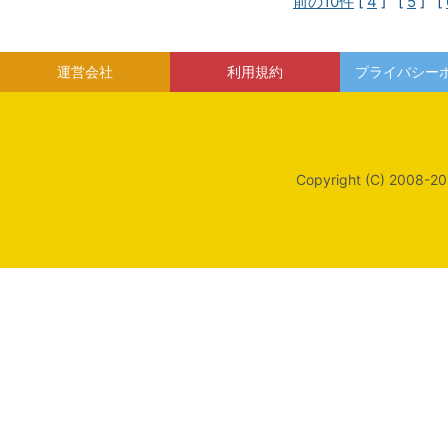
前の10件
[
4
] [
5
] [
運営会社
利用規約
プライバシー
Copyright (C) 2008-20