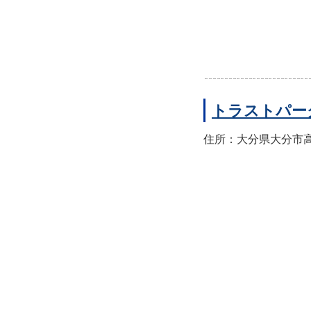
トラストパー
住所：大分県大分市