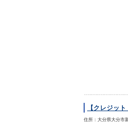
【クレジット
住所：大分県大分市新町