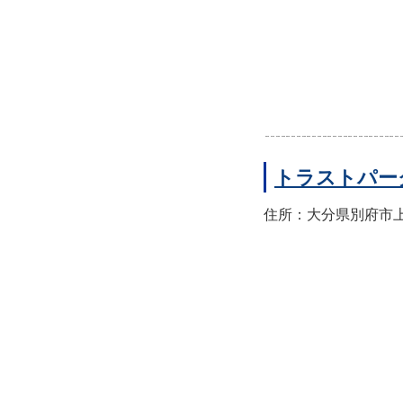
トラストパー
住所：大分県別府市上人本