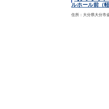
ルホール前（
住所：大分県大分市金池