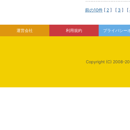
前の10件
[
2
] [
3
] [
運営会社
利用規約
プライバシー
Copyright (C) 2008-20