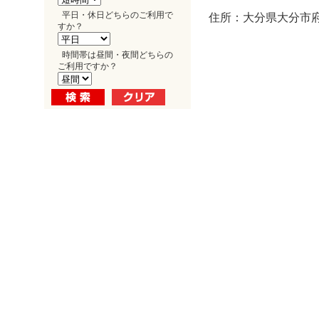
平日・休日どちらのご利用で
住所：大分県大分市府内
すか？
時間帯は昼間・夜間どちらの
ご利用ですか？