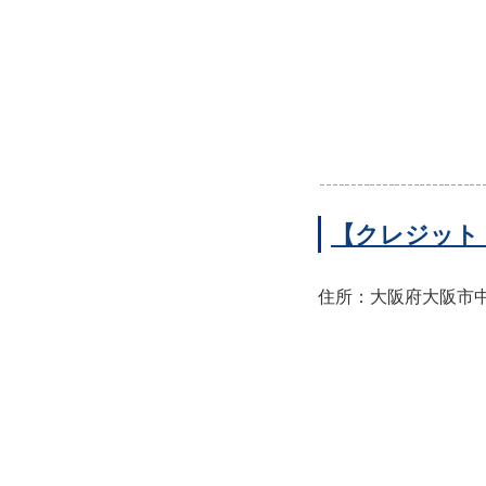
【クレジット
住所：大阪府大阪市中