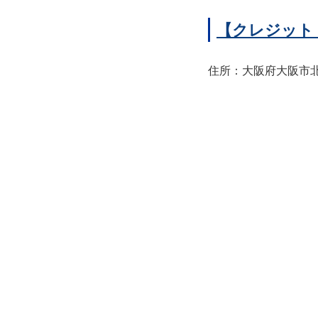
【クレジット
住所：大阪府大阪市北