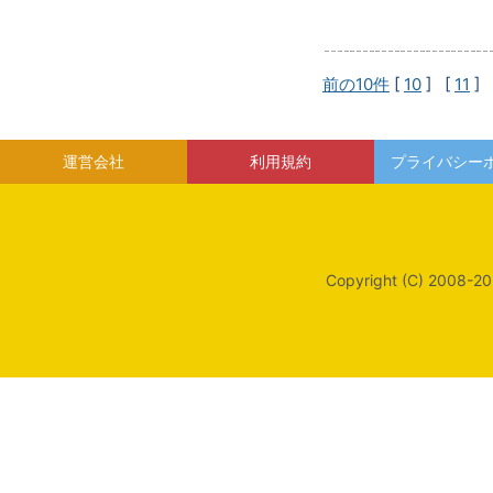
前の10件
[
10
] [
11
] 
運営会社
利用規約
プライバシー
Copyright (C) 2008-20