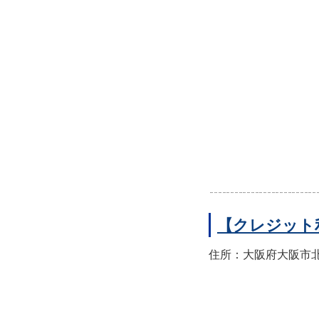
【クレジット
住所：大阪府大阪市北区