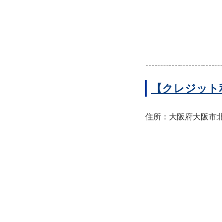
【クレジット
住所：大阪府大阪市北