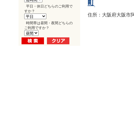
町
平日・休日どちらのご利用で
すか？
住所：大阪府大阪市阿倍
時間帯は昼間・夜間どちらの
ご利用ですか？