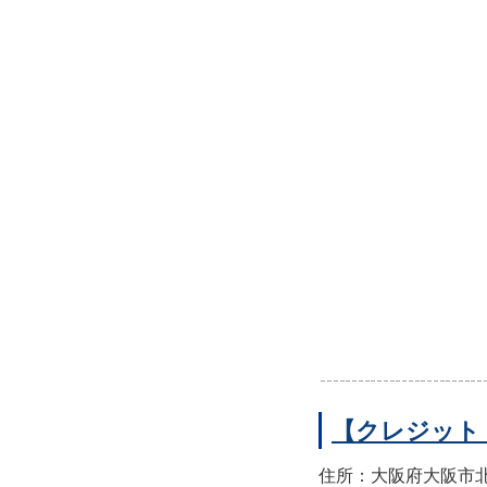
【クレジット
住所：大阪府大阪市北区