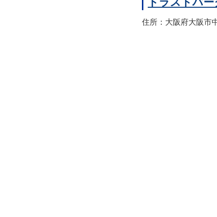
トラストパー
住所：大阪府大阪市中央