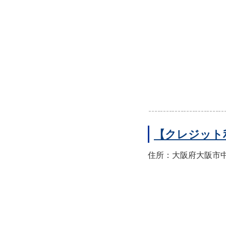
【クレジット
住所：大阪府大阪市中央