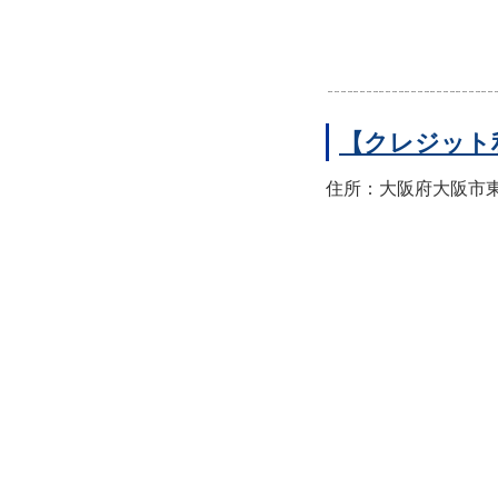
【クレジット
住所：大阪府大阪市東住