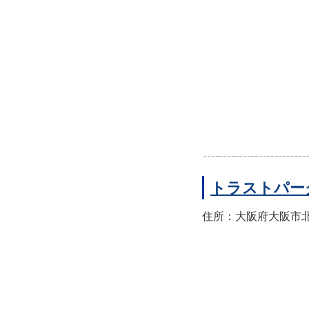
トラストパー
住所：大阪府大阪市北区