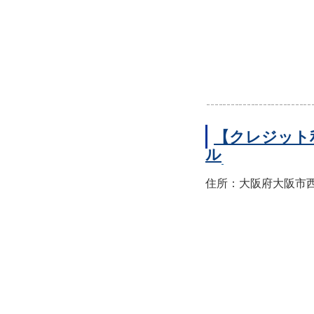
【クレジット
ル
住所：大阪府大阪市西区