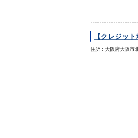
【クレジット
住所：大阪府大阪市北区