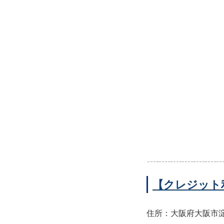
【クレジット
住所：大阪府大阪市淀