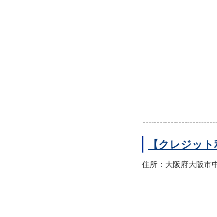
【クレジット
住所：大阪府大阪市中