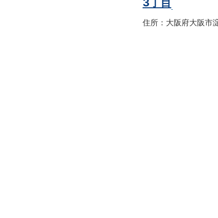
3丁目
住所：大阪府大阪市淀川