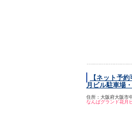
【ネット予約
月ビル駐車場
住所：大阪府大阪市中
なんばグランド花月