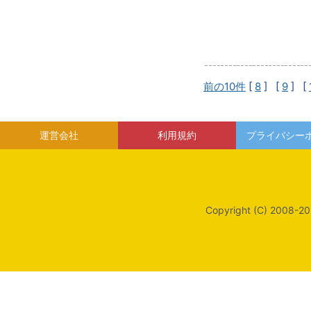
前の10件
[
8
] [
9
] [
運営会社
利用規約
プライバシー
Copyright (C) 2008-20