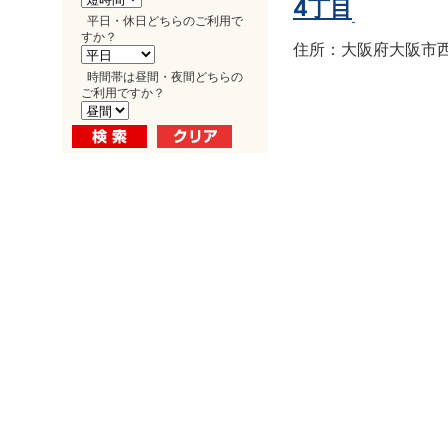
4丁目
平日・休日どちらのご利用で
すか？
住所：大阪府大阪市西区南
時間帯は昼間・夜間どちらの
ご利用ですか？