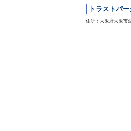
トラストパー
住所：大阪府大阪市浪