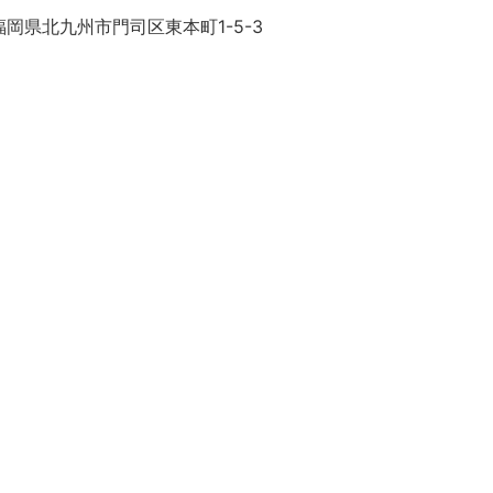
岡県北九州市門司区東本町1-5-3