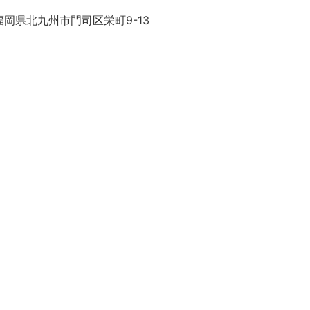
岡県北九州市門司区栄町9-13