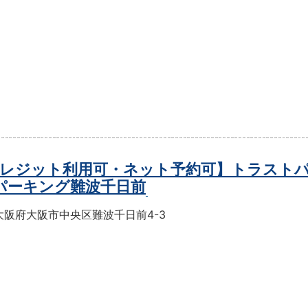
レジット利用可・ネット予約可】トラスト
パーキング難波千日前
大阪府大阪市中央区難波千日前4-3