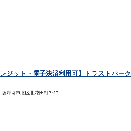
レジット・電子決済利用可】トラストパーク
阪府堺市北区北花田町3-19