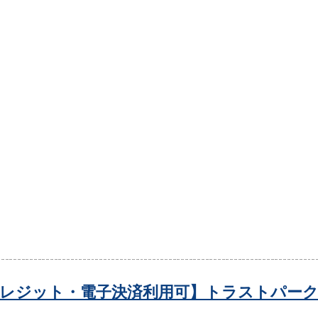
レジット・電子決済利用可】トラストパーク