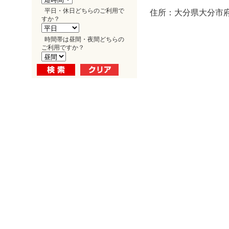
平日・休日どちらのご利用で
住所：大分県大分市府内
すか？
時間帯は昼間・夜間どちらの
ご利用ですか？