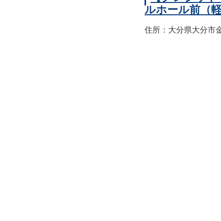
ルホール前（
住所：大分県大分市金池