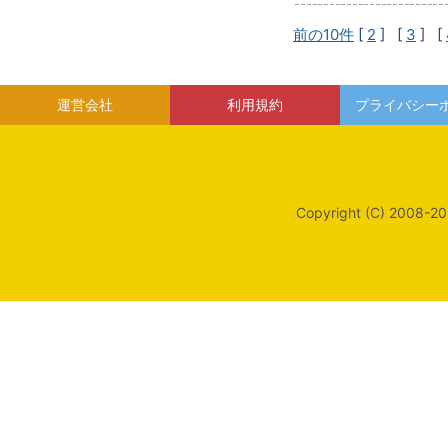
前の10件
[
2
] [
3
] [
運営会社
利用規約
プライバシー
Copyright (C) 2008-20