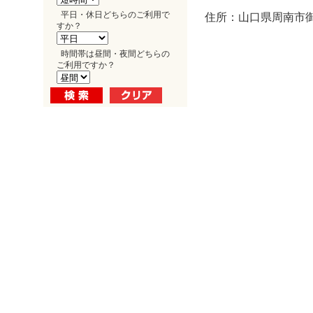
平日・休日どちらのご利用で
住所：山口県周南市御
すか？
時間帯は昼間・夜間どちらの
ご利用ですか？