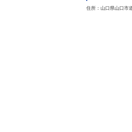
住所：山口県山口市道場