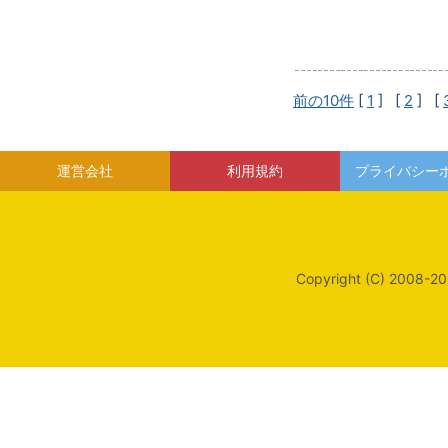
前の10件
[
1
] [
2
] [
運営会社
利用規約
プライバシー
Copyright (C) 2008-20