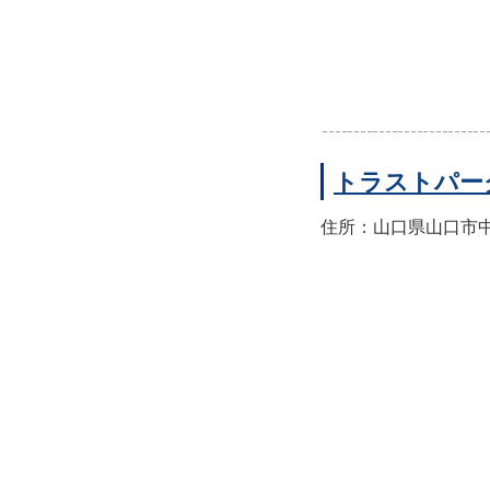
トラストパー
住所：山口県山口市中