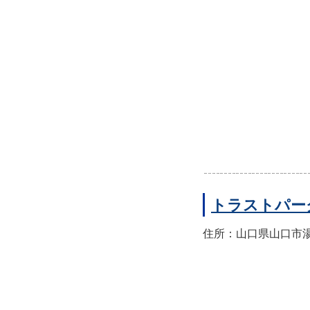
トラストパー
住所：山口県山口市湯田