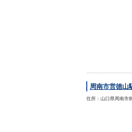
周南市営徳山
住所：山口県周南市御幸