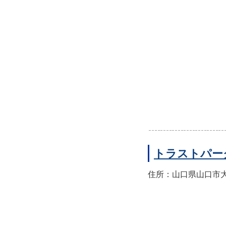
トラストパー
住所：山口県山口市大