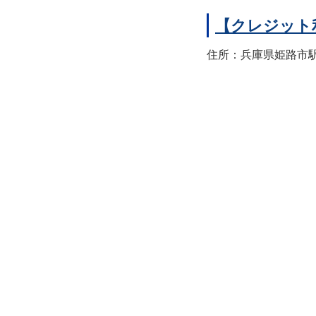
【クレジット
住所：兵庫県姫路市駅