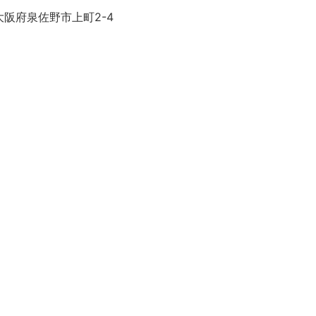
大阪府泉佐野市上町2-4