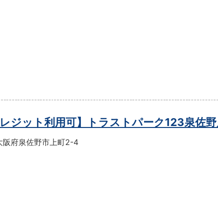
レジット利用可】トラストパーク123泉佐野
大阪府泉佐野市上町2-4