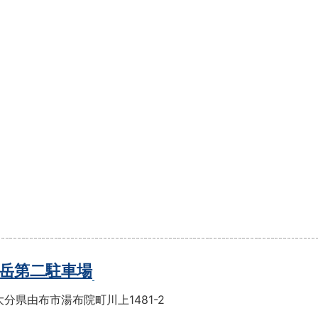
岳第二駐車場
分県由布市湯布院町川上1481-2