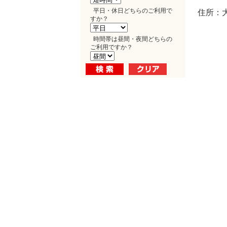
平日・休日どちらのご利用で
住所：
すか？
時間帯は昼間・夜間どちらの
ご利用ですか？