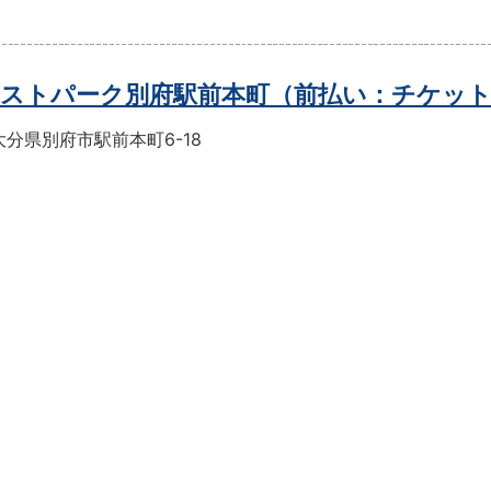
ストパーク別府駅前本町（前払い：チケッ
分県別府市駅前本町6-18