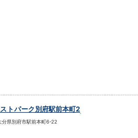
ストパーク別府駅前本町2
分県別府市駅前本町6-22