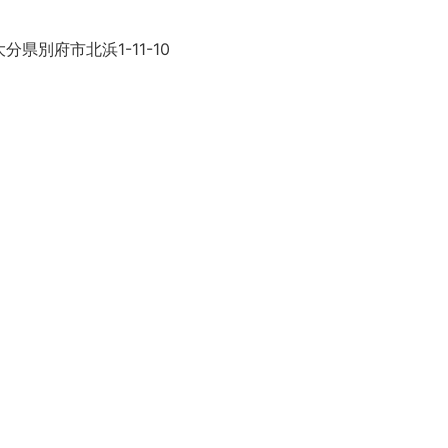
分県別府市北浜1-11-10