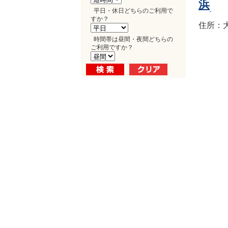
浜
平日・休日どちらのご利用で
すか？
住所：大
時間帯は昼間・夜間どちらの
ご利用ですか？