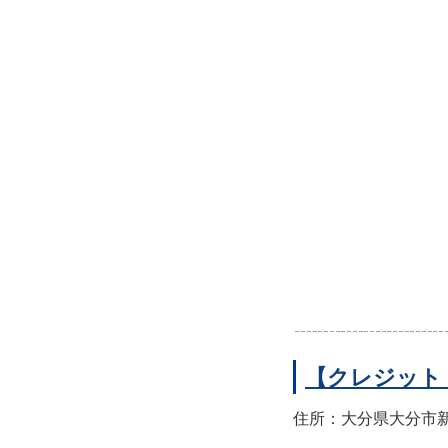
【クレジット
住所：大分県大分市新町