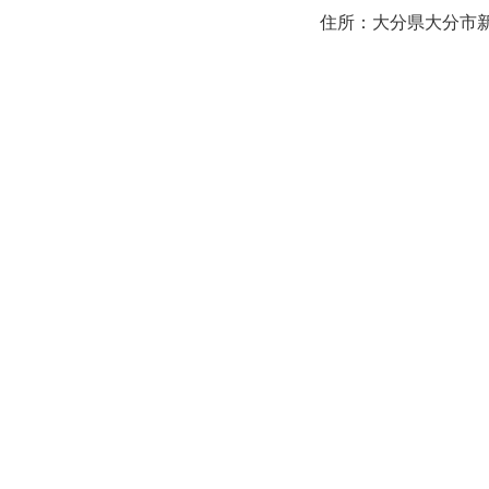
住所：大分県大分市新町