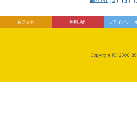
前の10件
[
4
] [
5
] [
運営会社
利用規約
プライバシー
Copyright (C) 2008-20