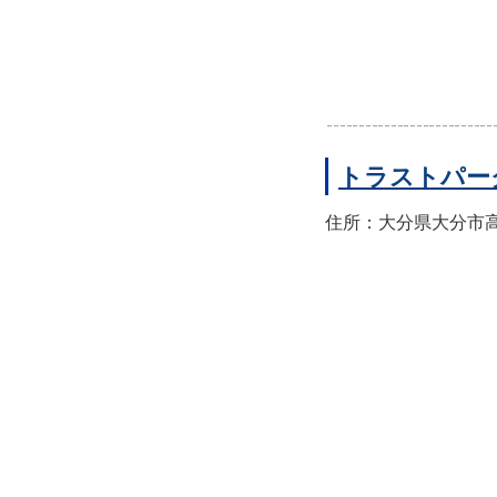
トラストパー
住所：大分県大分市