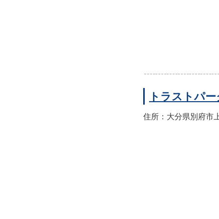
トラストパー
住所：大分県別府市上人本