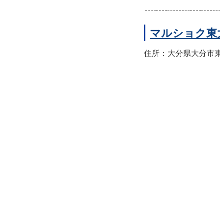
マルショク東
住所：大分県大分市東大