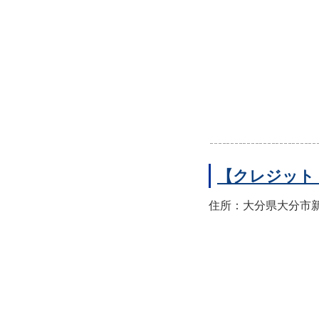
【クレジット
住所：大分県大分市新