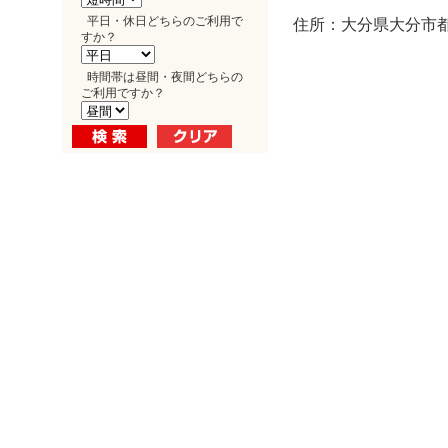
平日・休日どちらのご利用で
住所：大分県大分市都町
すか？
時間帯は昼間・夜間どちらの
ご利用ですか？