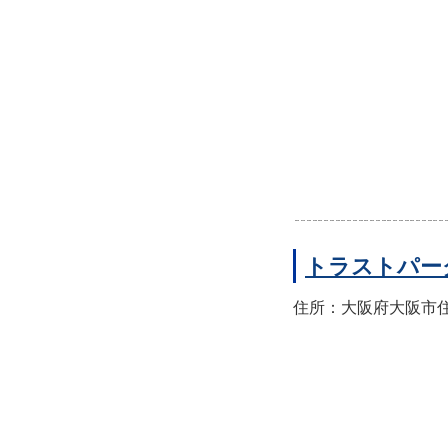
トラストパー
住所：大阪府大阪市住之