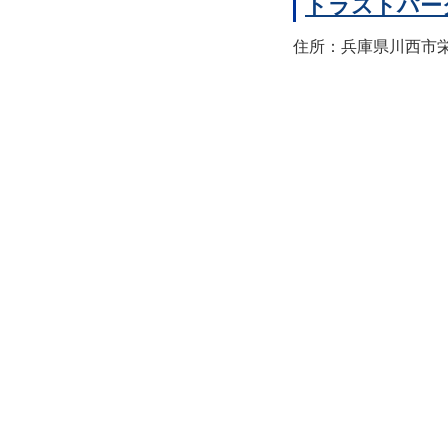
トラストパー
住所：兵庫県川西市栄