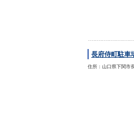
長府侍町駐車
住所：山口県下関市長府