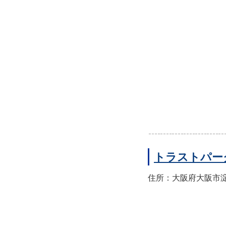
トラストパー
住所：大阪府大阪市淀川