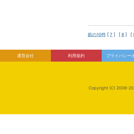
前の10件
[
7
] [
8
] [
運営会社
利用規約
プライバシー
Copyright (C) 2008-20