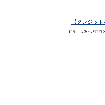
【クレジット
住所：大阪府堺市堺区翁