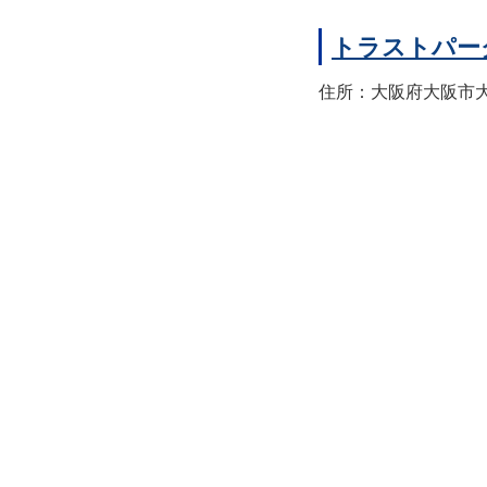
トラストパー
住所：大阪府大阪市大正