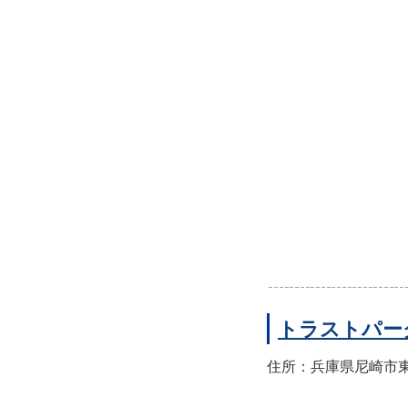
トラストパー
住所：兵庫県尼崎市東園