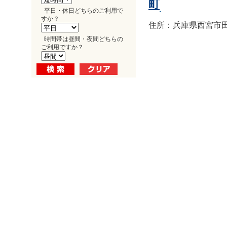
町
平日・休日どちらのご利用で
すか？
住所：兵庫県西宮市田
時間帯は昼間・夜間どちらの
ご利用ですか？