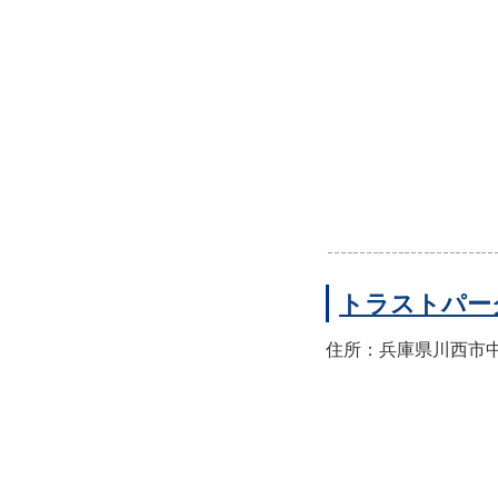
トラストパー
住所：兵庫県川西市中央