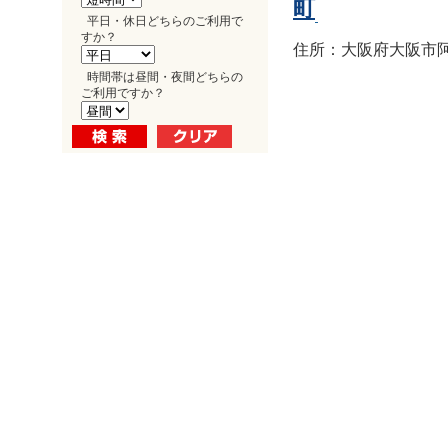
町
平日・休日どちらのご利用で
すか？
住所：大阪府大阪市阿倍
時間帯は昼間・夜間どちらの
ご利用ですか？