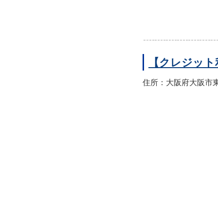
【クレジット
住所：大阪府大阪市東住