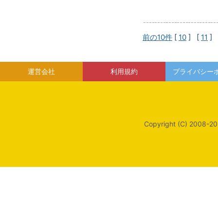
前の10件
[
10
] [
11
] 
運営会社
利用規約
プライバシー
Copyright (C) 2008-20