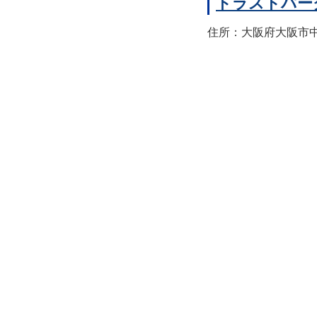
トラストパー
住所：大阪府大阪市中央