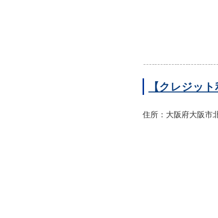
【クレジット
住所：大阪府大阪市北