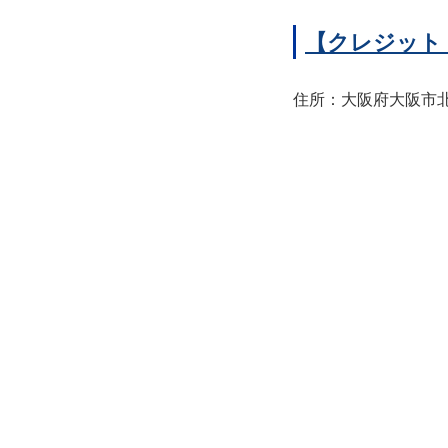
【クレジット
住所：大阪府大阪市北