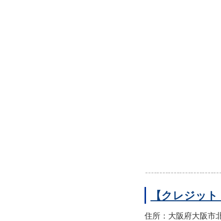
【クレジット
住所：大阪府大阪市北区