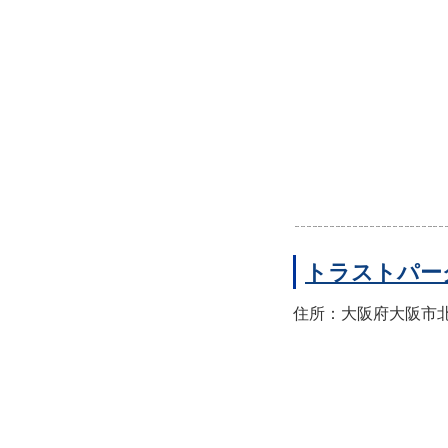
トラストパー
住所：大阪府大阪市北区