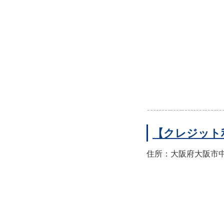
【クレジット
住所：大阪府大阪市中央