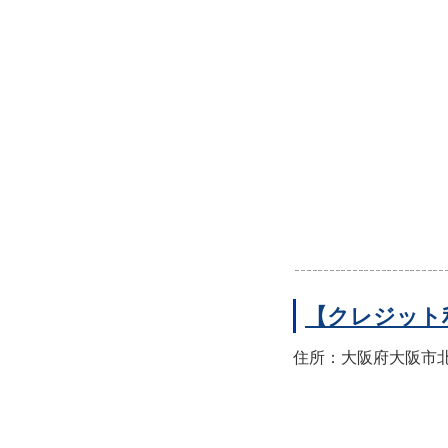
【クレジット
住所：大阪府大阪市北区