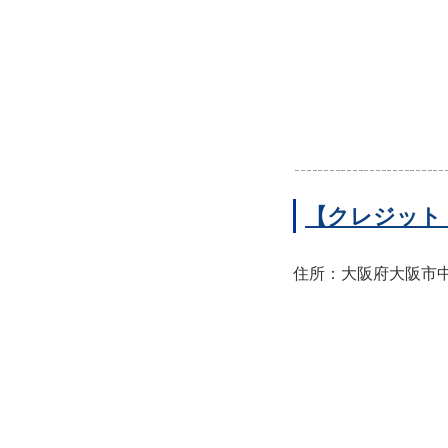
【クレジット
住所：大阪府大阪市中