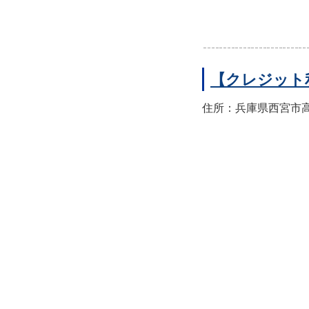
【クレジット
住所：兵庫県西宮市高須