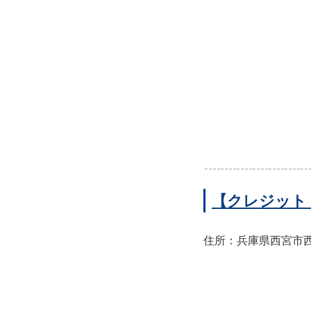
【クレジット
住所：兵庫県西宮市西