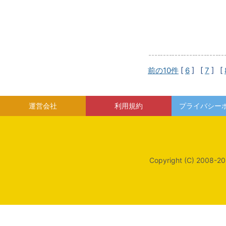
前の10件
[
6
] [
7
] [
運営会社
利用規約
プライバシー
Copyright (C) 2008-20