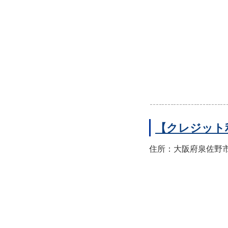
【クレジット
住所：大阪府泉佐野市