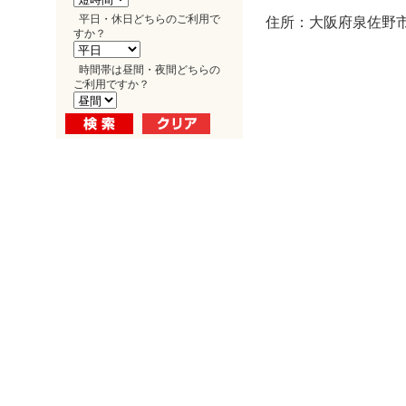
平日・休日どちらのご利用で
住所：大阪府泉佐野市
すか？
時間帯は昼間・夜間どちらの
ご利用ですか？