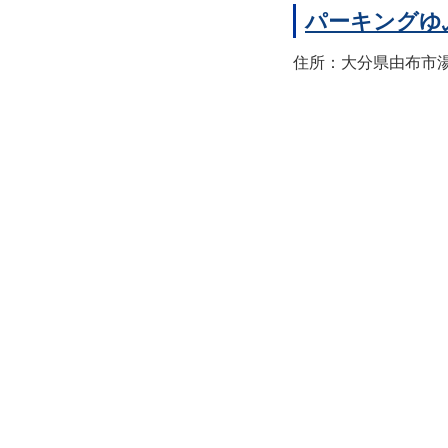
パーキングゆ
住所：大分県由布市湯布