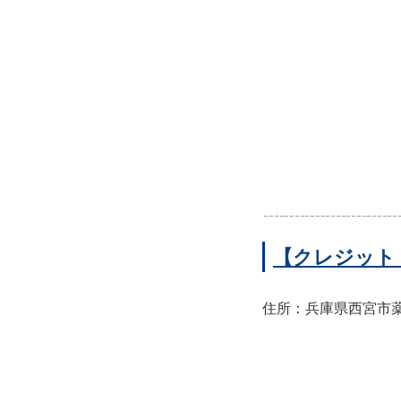
【クレジット
住所：兵庫県西宮市薬師