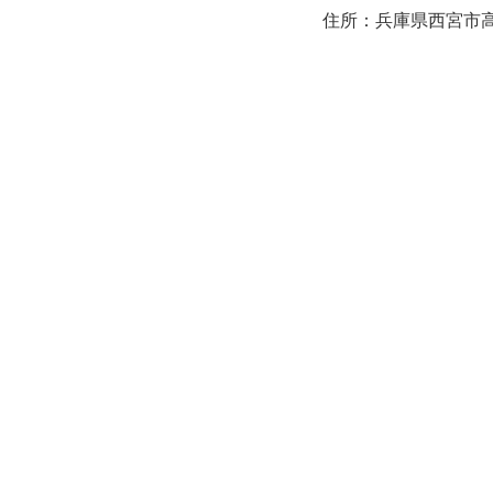
住所：兵庫県西宮市高