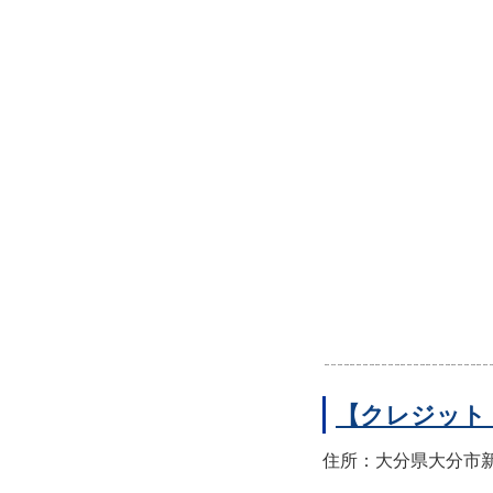
【クレジット
住所：大分県大分市新町