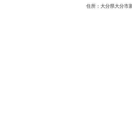
住所：大分県大分市新町