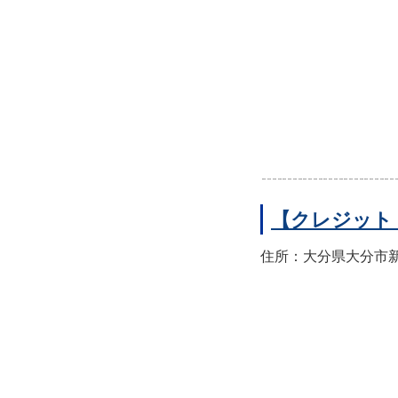
【クレジット
住所：大分県大分市新