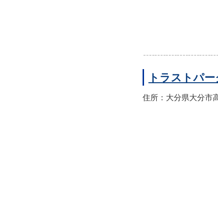
トラストパー
住所：大分県大分市