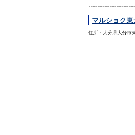
マルショク東
住所：大分県大分市東大