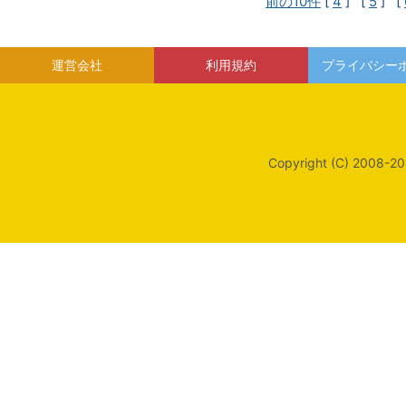
前の10件
[
4
] [
5
] [
運営会社
利用規約
プライバシー
Copyright (C) 2008-20