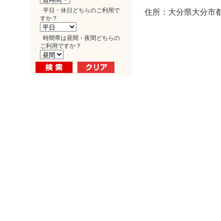
平日・休日どちらのご利用で
住所：大分県大分市都町
すか？
時間帯は昼間・夜間どちらの
ご利用ですか？