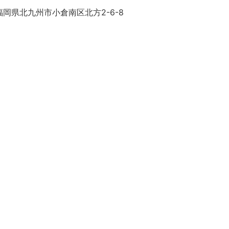
岡県北九州市小倉南区北方2-6-8