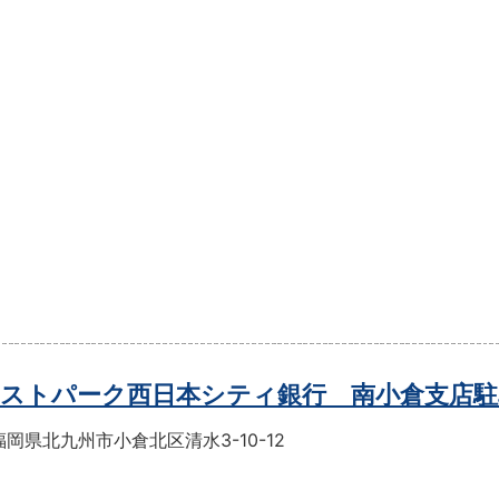
ストパーク西日本シティ銀行 南小倉支店駐
岡県北九州市小倉北区清水3-10-12