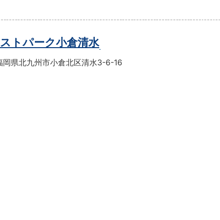
ストパーク小倉清水
岡県北九州市小倉北区清水3-6-16