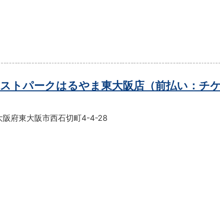
ストパークはるやま東大阪店（前払い：チ
阪府東大阪市西石切町4-4-28