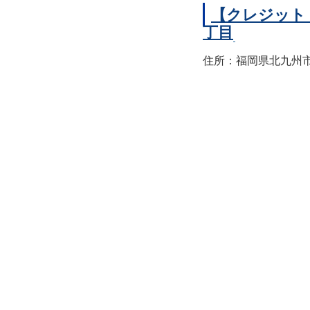
【クレジット
丁目
住所：福岡県北九州市小