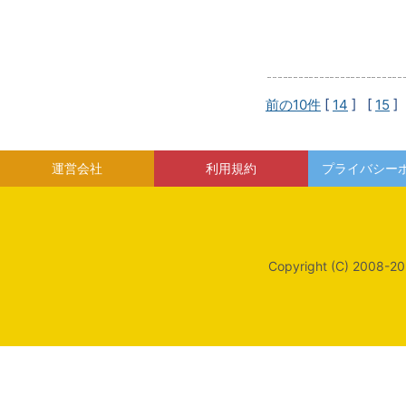
前の10件
[
14
] [
15
]
運営会社
利用規約
プライバシー
Copyright (C) 2008-20