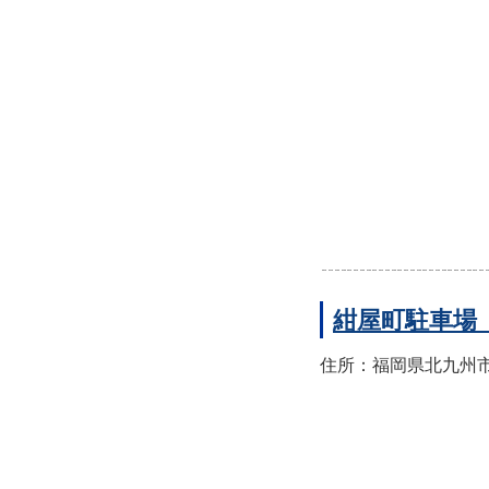
紺屋町駐車場
住所：福岡県北九州市