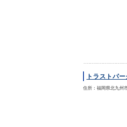
トラストパー
住所：福岡県北九州市