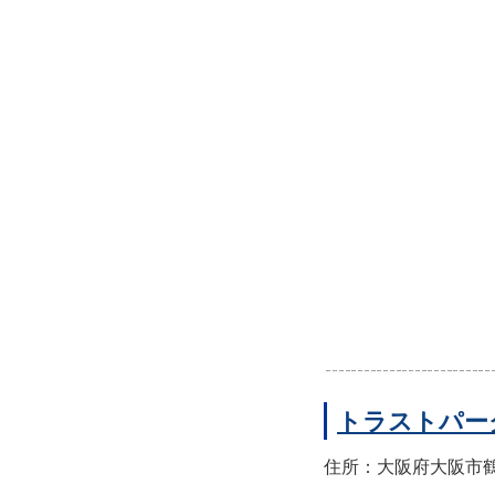
トラストパー
住所：大阪府大阪市鶴見