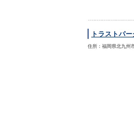
トラストパー
住所：福岡県北九州市