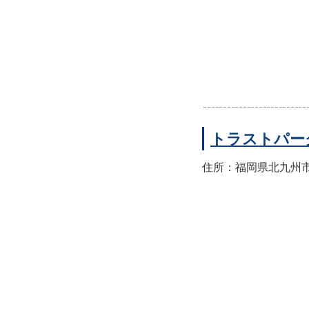
トラストパー
住所：福岡県北九州市