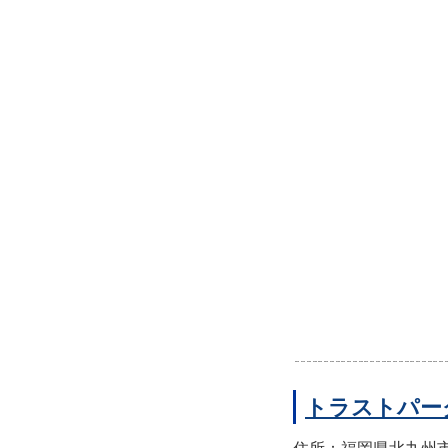
トラストパー