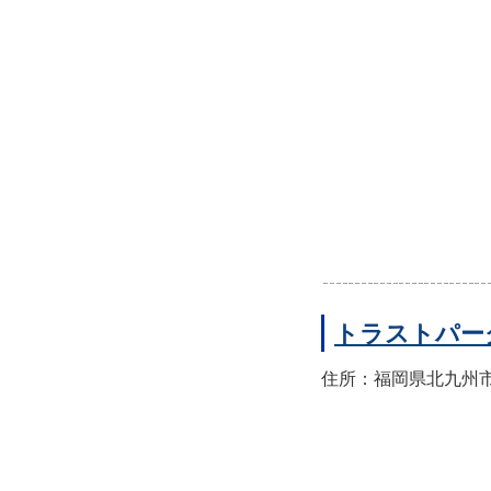
トラストパー
住所：福岡県北九州市小