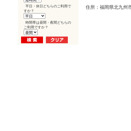
平日・休日どちらのご利用で
住所：福岡県北九州市小
すか？
時間帯は昼間・夜間どちらの
ご利用ですか？