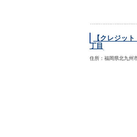
【クレジット
丁目
住所：福岡県北九州市小