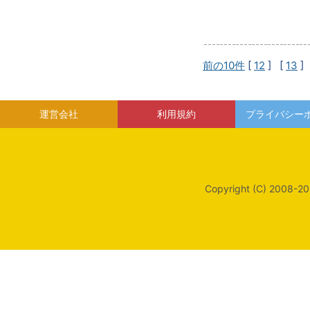
前の10件
[
12
] [
13
]
運営会社
利用規約
プライバシー
Copyright (C) 2008-20