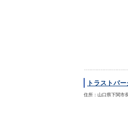
トラストパー
住所：山口県下関市長門