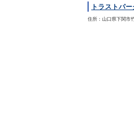
トラストパー
住所：山口県下関市竹崎