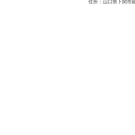
住所：山口県下関市細江