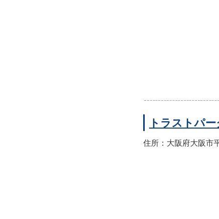
トラストパー
住所：大阪府大阪市平野