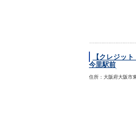
【クレジット
今里駅前
住所：大阪府大阪市東成