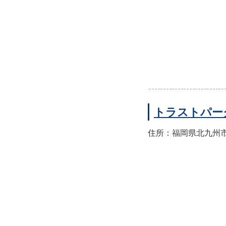
トラストパー
住所：福岡県北九州市門