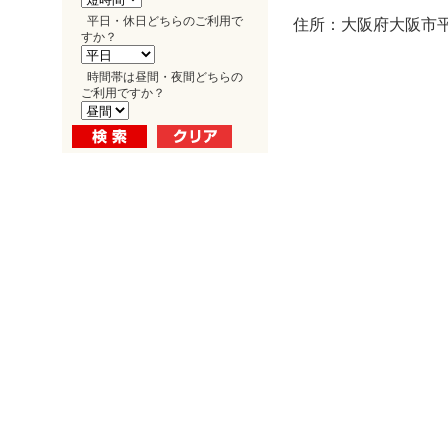
平日・休日どちらのご利用で
住所：大阪府大阪市平野
すか？
時間帯は昼間・夜間どちらの
ご利用ですか？