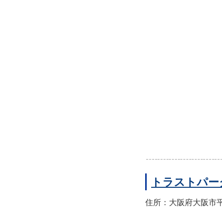
トラストパー
住所：大阪府大阪市平