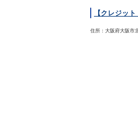
【クレジット
住所：大阪府大阪市北