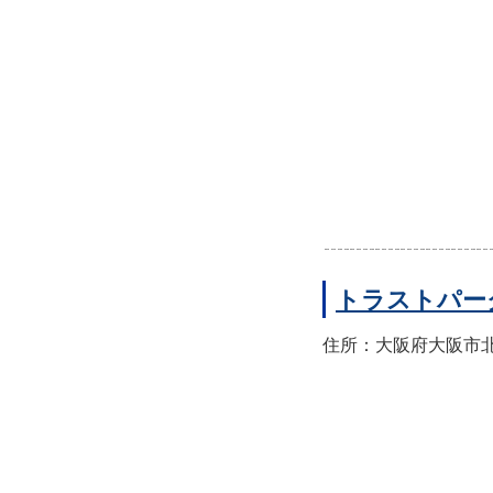
トラストパー
住所：大阪府大阪市北区