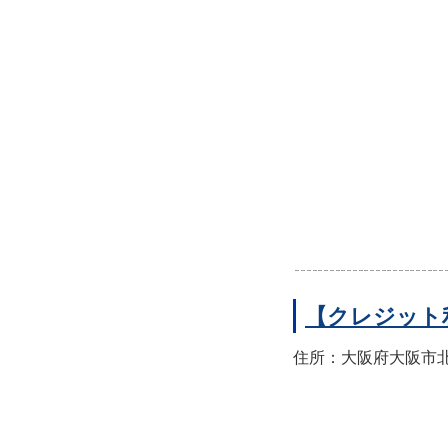
【クレジット
住所：大阪府大阪市北区