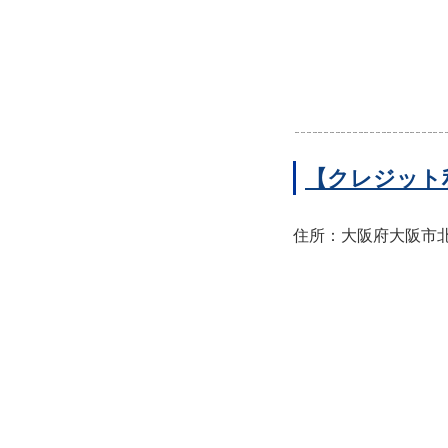
【クレジット
住所：大阪府大阪市北