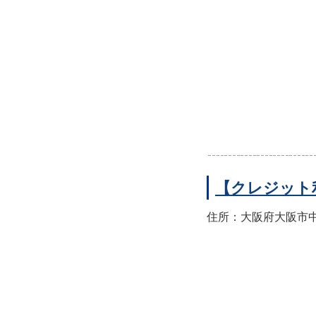
【クレジット
住所：大阪府大阪市中央