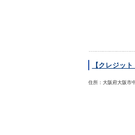
【クレジット
住所：大阪府大阪市中