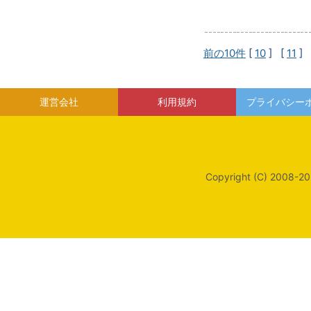
前の10件
[
10
] [
11
] 
運営会社
利用規約
プライバシー
Copyright (C) 2008-20