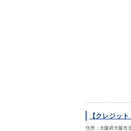
【クレジット
住所：大阪府大阪市北区