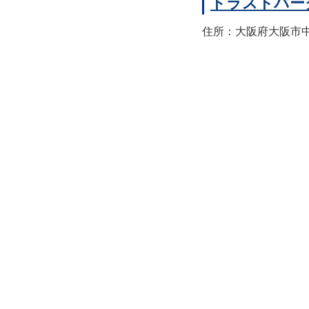
トラストパー
住所：大阪府大阪市中央