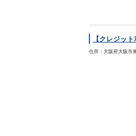
【クレジット
住所：大阪府大阪市東住