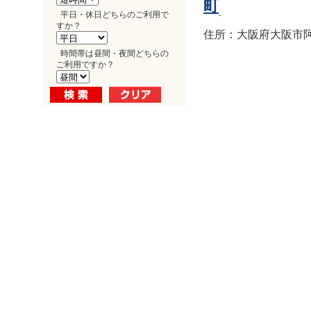
町
平日・休日どちらのご利用で
すか？
住所：大阪府大阪市阿倍
時間帯は昼間・夜間どちらの
ご利用ですか？