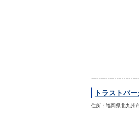
トラストパー
住所：福岡県北九州市