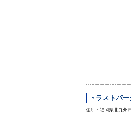
トラストパー
住所：福岡県北九州市