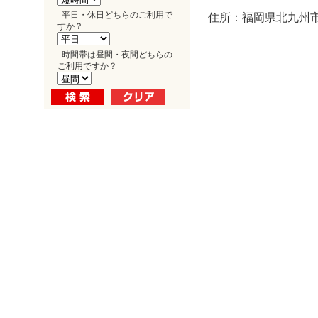
平日・休日どちらのご利用で
住所：福岡県北九州市
すか？
時間帯は昼間・夜間どちらの
ご利用ですか？