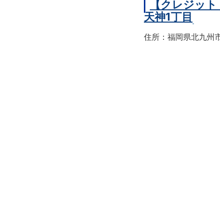
【クレジット
天神1丁目
住所：福岡県北九州市戸