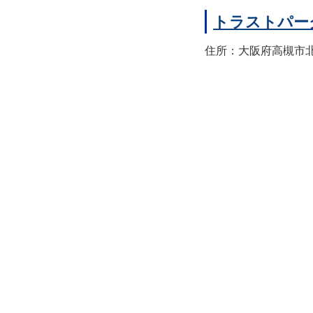
トラストパー
住所：大阪府高槻市北