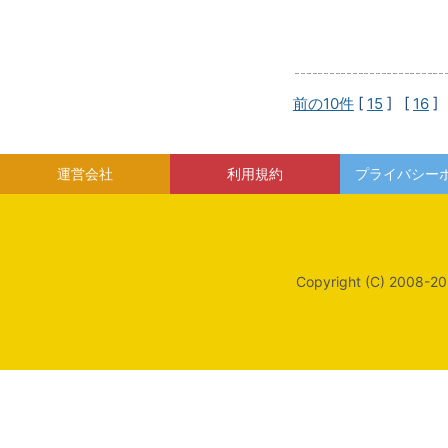
前の10件
[
15
] [
16
]
運営会社
利用規約
プライバシー
Copyright (C) 2008-20