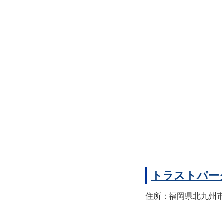
トラストパー
住所：福岡県北九州市小