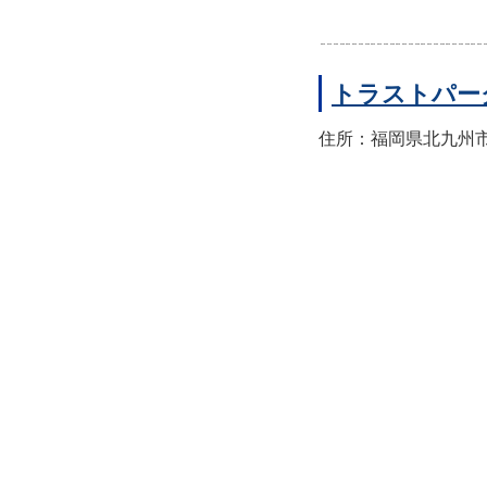
トラストパー
住所：福岡県北九州市小