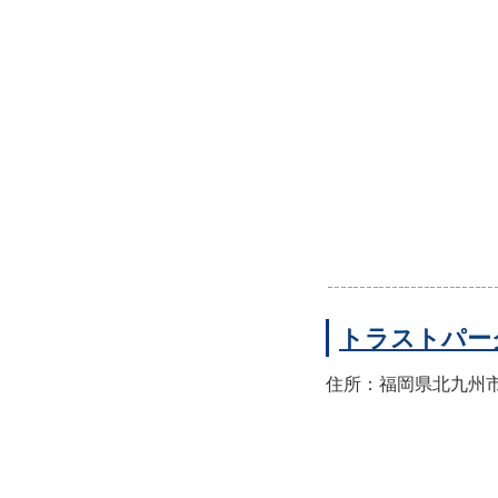
トラストパー
住所：福岡県北九州市小