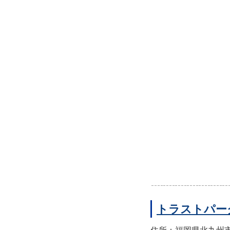
トラストパー