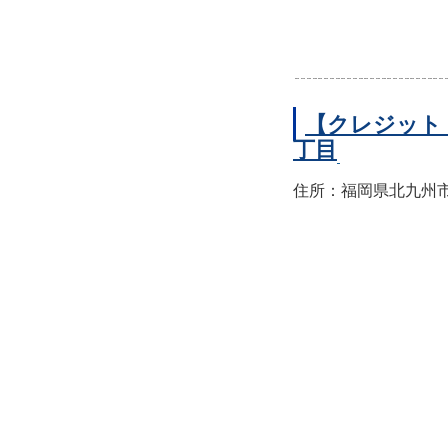
【クレジット
丁目
住所：福岡県北九州市小