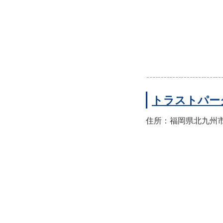
トラストパー
住所：福岡県北九州市