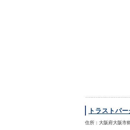
トラストパー
住所：大阪府大阪市鶴見