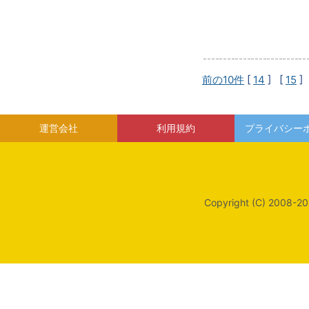
前の10件
[
14
] [
15
]
運営会社
利用規約
プライバシー
Copyright (C) 2008-20