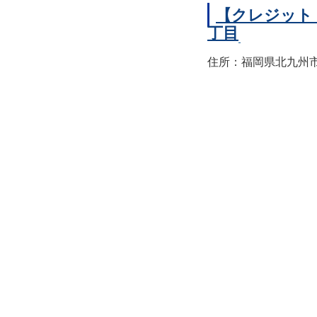
【クレジット
丁目
住所：福岡県北九州市小