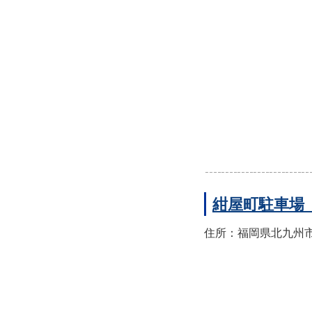
紺屋町駐車場
住所：福岡県北九州市