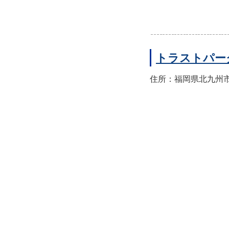
トラストパー
住所：福岡県北九州市