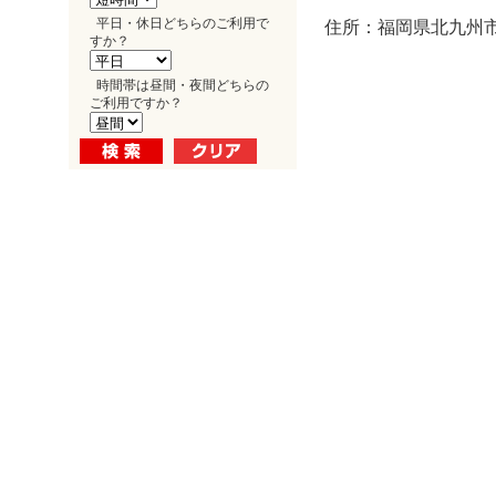
平日・休日どちらのご利用で
住所：福岡県北九州市小
すか？
時間帯は昼間・夜間どちらの
ご利用ですか？