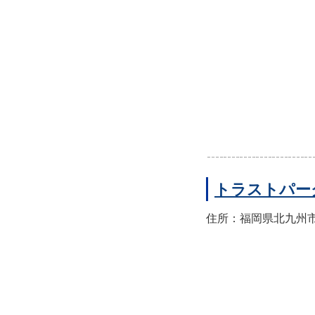
トラストパー
住所：福岡県北九州市