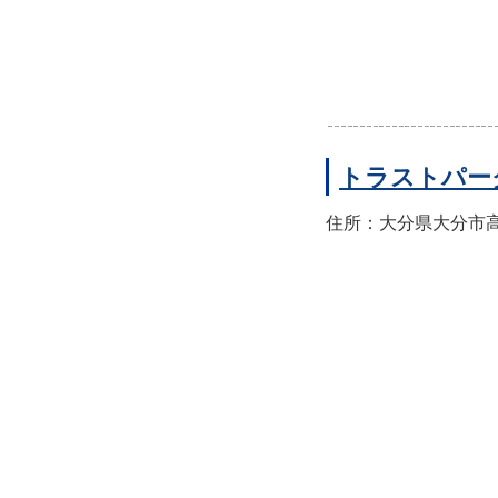
トラストパー
住所：大分県大分市