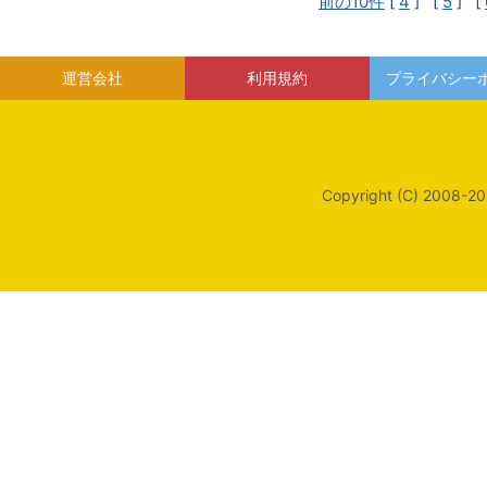
前の10件
[
4
] [
5
] [
運営会社
利用規約
プライバシー
Copyright (C) 2008-20