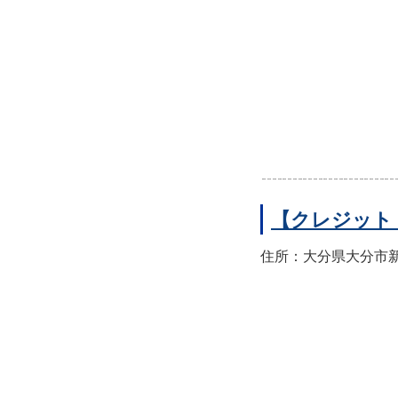
【クレジット
住所：大分県大分市新