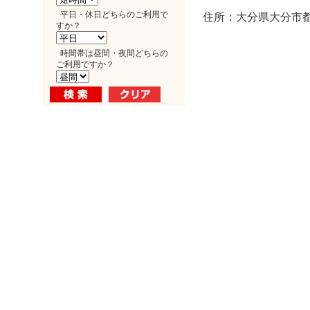
平日・休日どちらのご利用で
住所：大分県大分市都町
すか？
時間帯は昼間・夜間どちらの
ご利用ですか？