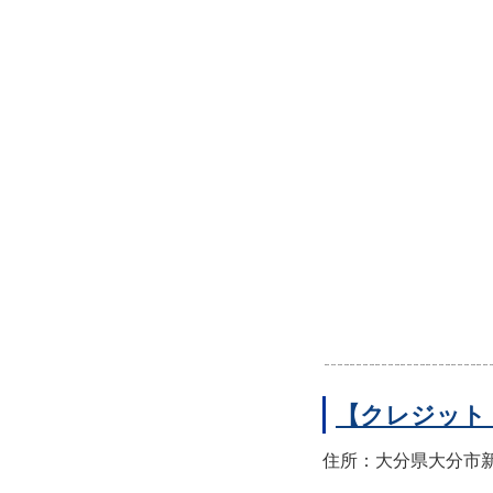
【クレジット
住所：大分県大分市新町