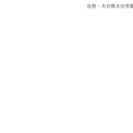
住所：大分県大分市新町