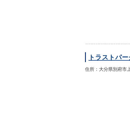
トラストパー
住所：大分県別府市上人本