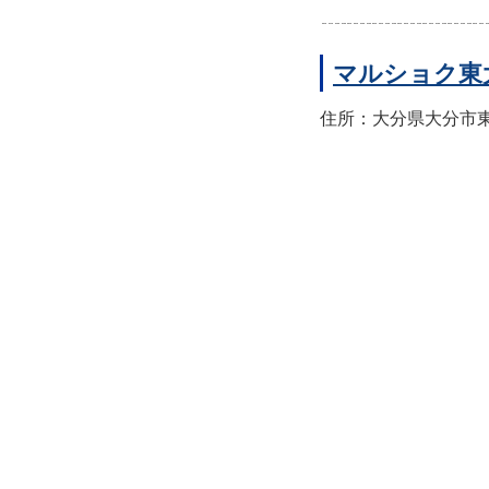
マルショク東
住所：大分県大分市東大