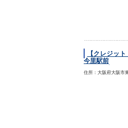
【クレジット
今里駅前
住所：大阪府大阪市東成