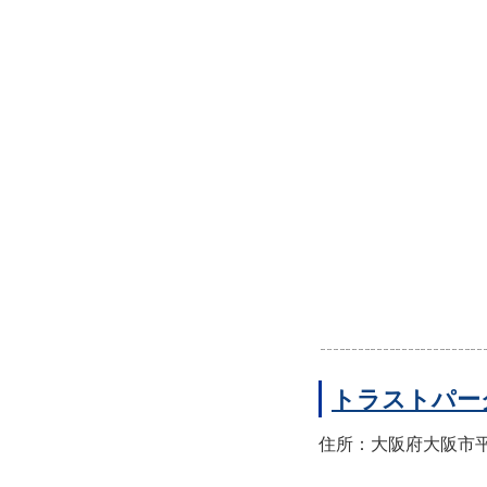
トラストパー
住所：大阪府大阪市平