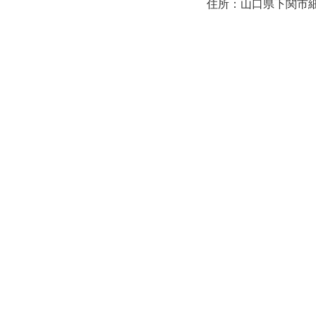
住所：山口県下関市細江