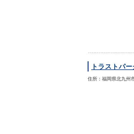
トラストパー
住所：福岡県北九州市門