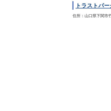
トラストパー
住所：山口県下関市竹崎