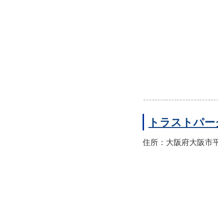
トラストパー
住所：大阪府大阪市平野