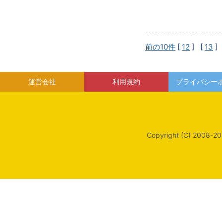
前の10件
[
12
] [
13
]
運営会社
利用規約
プライバシー
Copyright (C) 2008-20