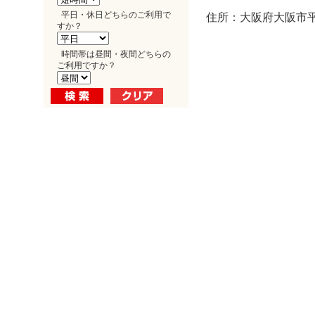
平日・休日どちらのご利用で
住所：大阪府大阪市平野
すか？
時間帯は昼間・夜間どちらの
ご利用ですか？