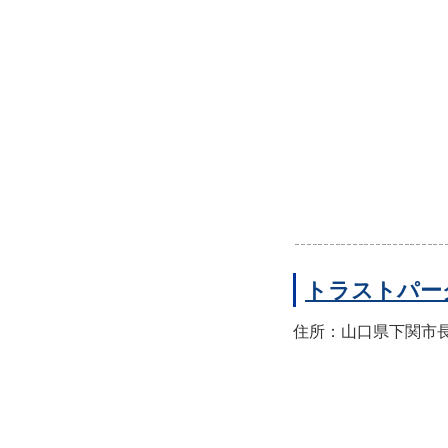
トラストパー
住所：山口県下関市長門