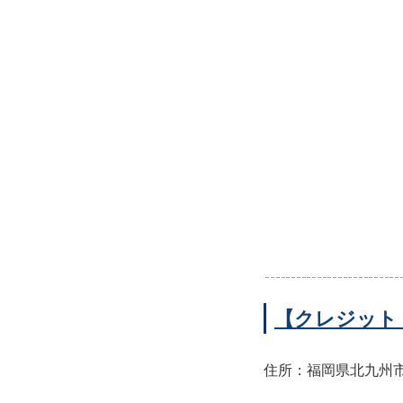
【クレジット
住所：福岡県北九州市