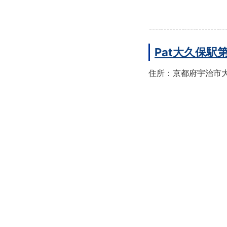
Pat大久保駅
住所：京都府宇治市大