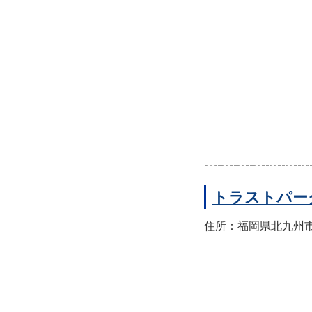
トラストパー
住所：福岡県北九州市八