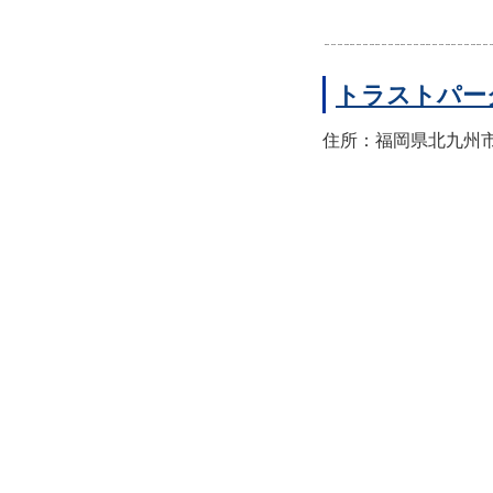
トラストパー
住所：福岡県北九州市八