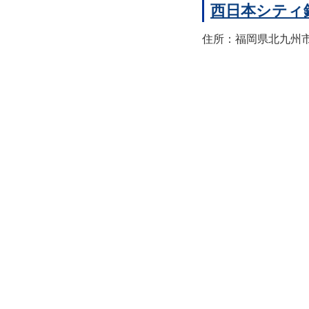
西日本シティ
住所：福岡県北九州市八