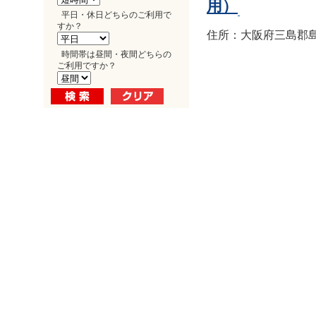
用）
平日・休日どちらのご利用で
すか？
住所：大阪府三島郡島
時間帯は昼間・夜間どちらの
ご利用ですか？