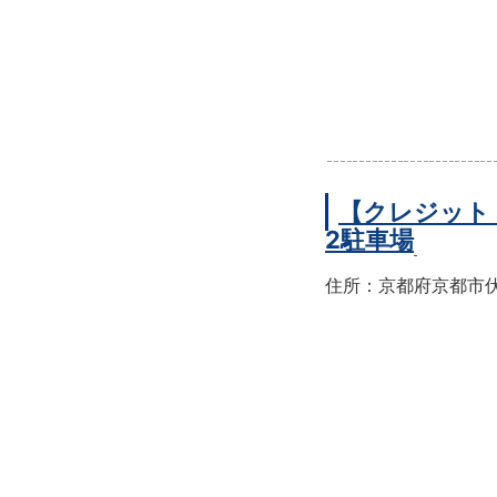
【クレジット
2駐車場
住所：京都府京都市伏見