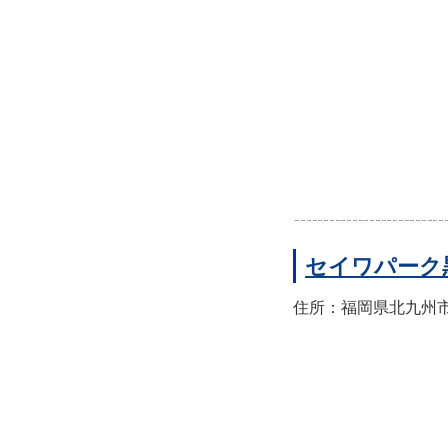
セイワパーク
住所：福岡県北九州市八