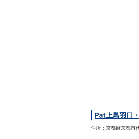
Pat上鳥羽口
住所：京都府京都市伏