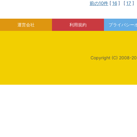
前の10件
[
16
] [
17
]
運営会社
利用規約
プライバシー
Copyright (C) 2008-20