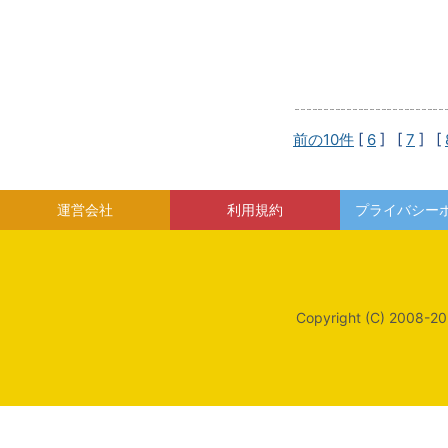
前の10件
[
6
] [
7
] [
運営会社
利用規約
プライバシー
Copyright (C) 2008-20