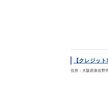
【クレジット
住所：大阪府泉佐野市