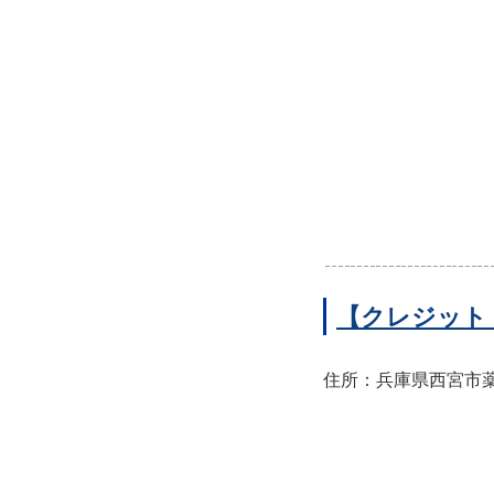
【クレジット
住所：兵庫県西宮市薬師