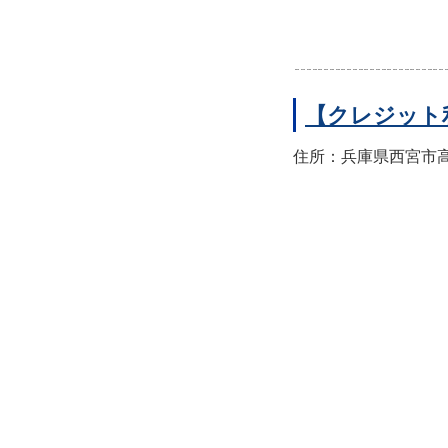
【クレジット
住所：兵庫県西宮市高須