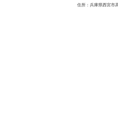
住所：兵庫県西宮市高