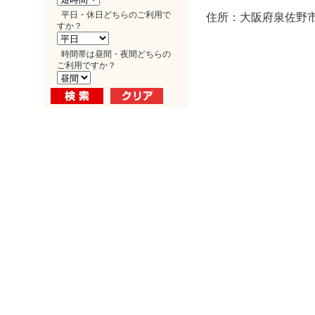
平日・休日どちらのご利用で
住所：大阪府泉佐野市
すか？
時間帯は昼間・夜間どちらの
ご利用ですか？