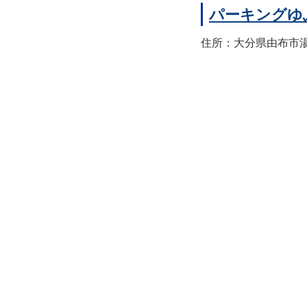
パーキングゆ
住所：大分県由布市湯布