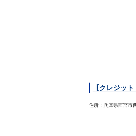
【クレジット
住所：兵庫県西宮市西