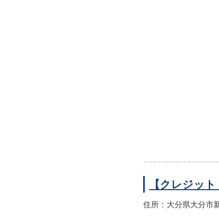
【クレジット
住所：大分県大分市新町