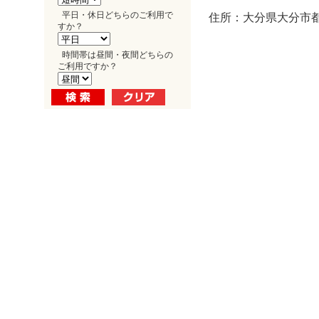
平日・休日どちらのご利用で
住所：大分県大分市都町
すか？
時間帯は昼間・夜間どちらの
ご利用ですか？