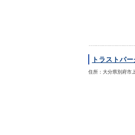
トラストパー
住所：大分県別府市上人本