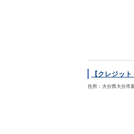
【クレジット
住所：大分県大分市新