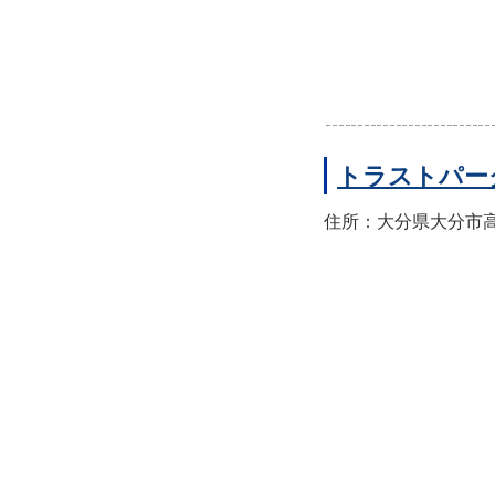
トラストパー
住所：大分県大分市