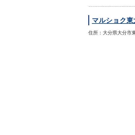
マルショク東
住所：大分県大分市東大