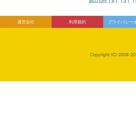
前の10件
[
4
] [
5
] [
運営会社
利用規約
プライバシー
Copyright (C) 2008-20