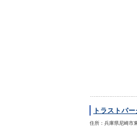
トラストパー
住所：兵庫県尼崎市東園