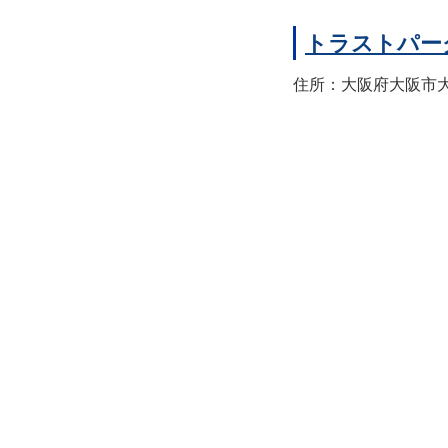
トラストパー
住所：大阪府大阪市大正