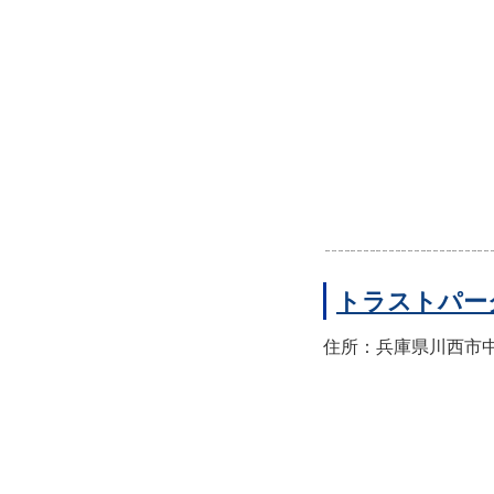
トラストパー
住所：兵庫県川西市中央