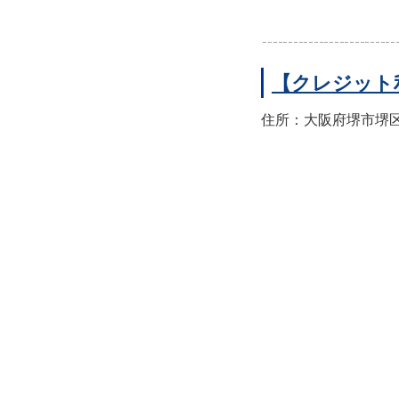
【クレジット
住所：大阪府堺市堺区翁