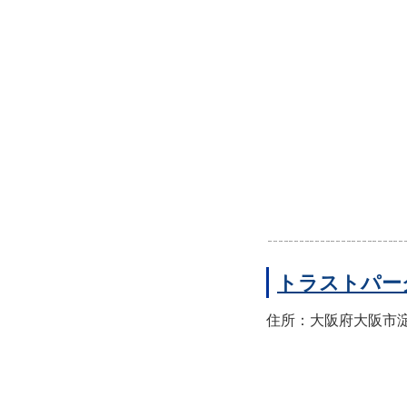
トラストパー
住所：大阪府大阪市淀川