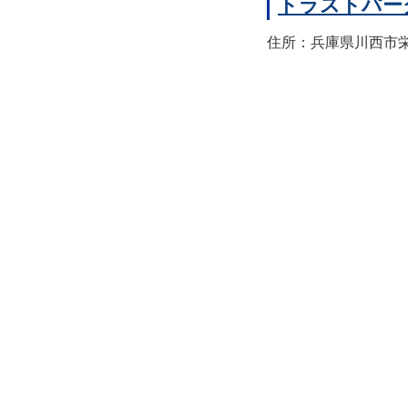
トラストパー
住所：兵庫県川西市栄