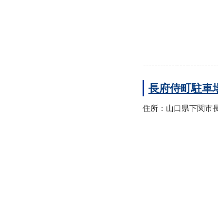
長府侍町駐車
住所：山口県下関市長府