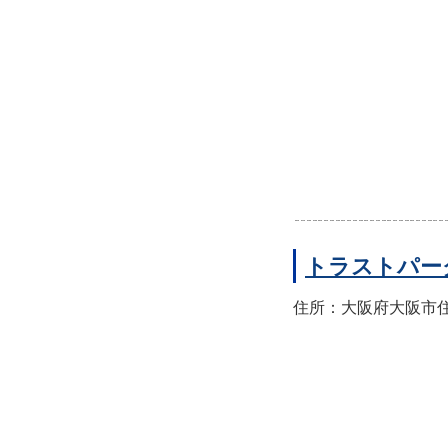
トラストパー
住所：大阪府大阪市住之