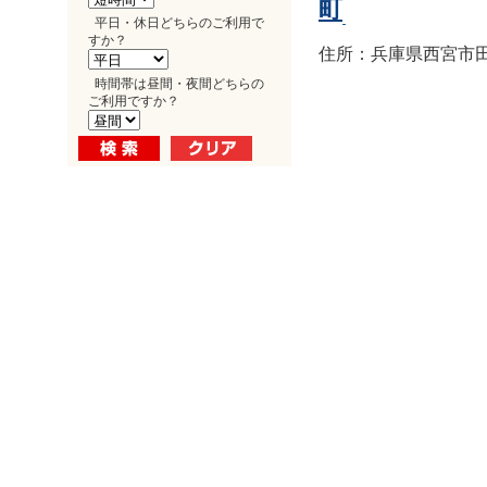
町
平日・休日どちらのご利用で
すか？
住所：兵庫県西宮市田
時間帯は昼間・夜間どちらの
ご利用ですか？