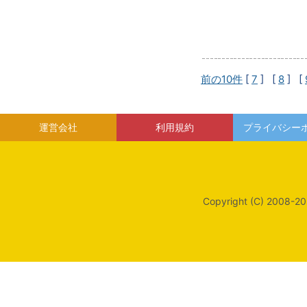
前の10件
[
7
] [
8
] [
運営会社
利用規約
プライバシー
Copyright (C) 2008-20