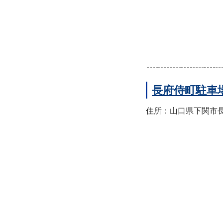
長府侍町駐車
住所：山口県下関市長府