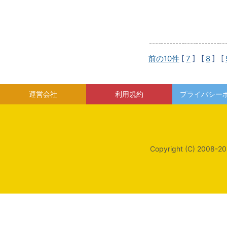
前の10件
[
7
] [
8
] [
運営会社
利用規約
プライバシー
Copyright (C) 2008-20