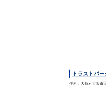
トラストパー
住所：大阪府大阪市淀川