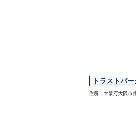
トラストパー
住所：大阪府大阪市住之