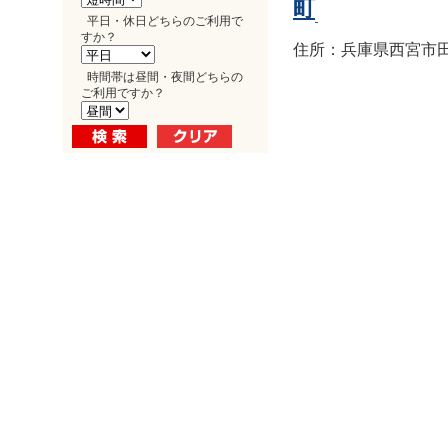
町
平日・休日どちらのご利用で
すか？
住所：兵庫県西宮市田
時間帯は昼間・夜間どちらの
ご利用ですか？