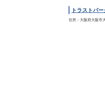
トラストパー
住所：大阪府大阪市大正