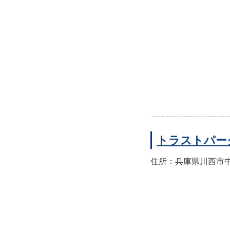
トラストパー
住所：兵庫県川西市中央