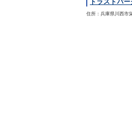
トラストパー
住所：兵庫県川西市栄