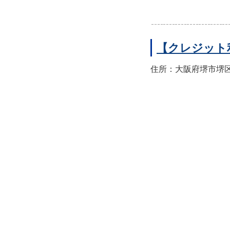
【クレジット
住所：大阪府堺市堺区翁