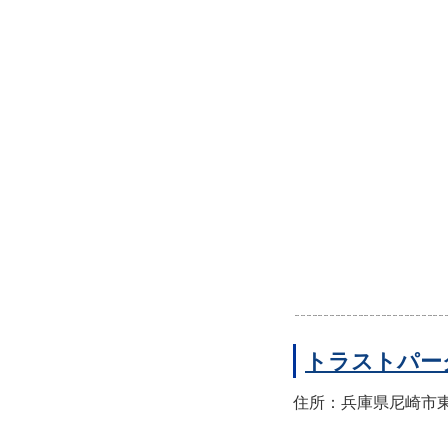
トラストパー
住所：兵庫県尼崎市東園