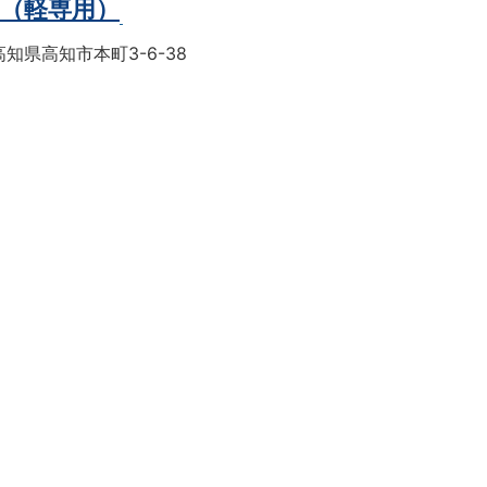
2（軽専用）
知県高知市本町3-6-38