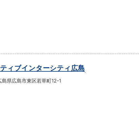
ティブインターシティ広島
島県広島市東区若草町12-1