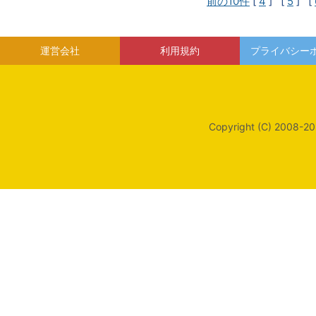
前の10件
[
4
] [
5
] [
運営会社
利用規約
プライバシー
Copyright (C) 2008-20