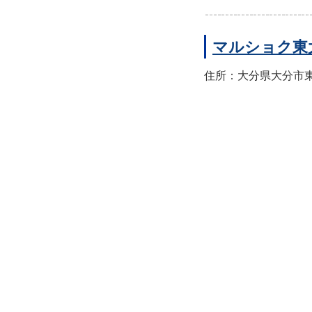
マルショク東
住所：大分県大分市東大