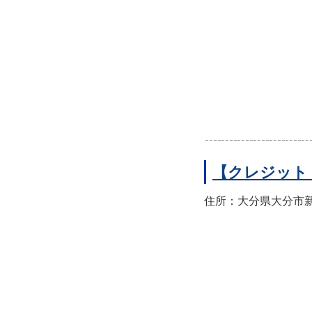
【クレジット
住所：大分県大分市新