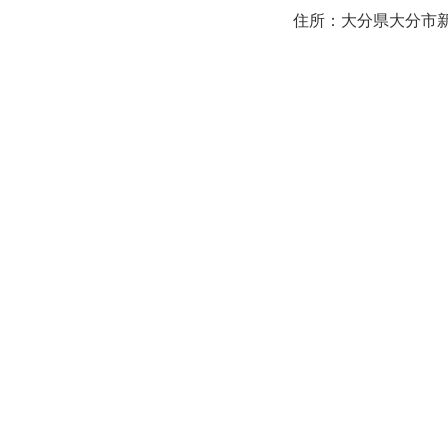
住所：大分県大分市新町