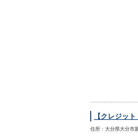
【クレジット
住所：大分県大分市新町