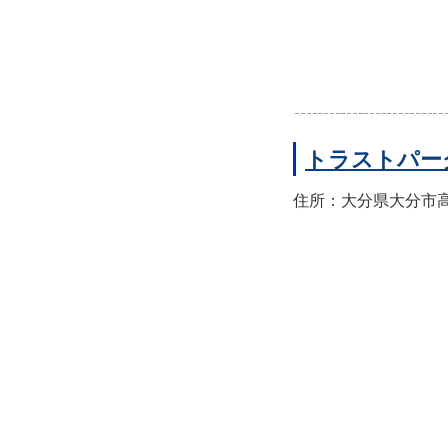
トラストパー
住所：大分県大分市