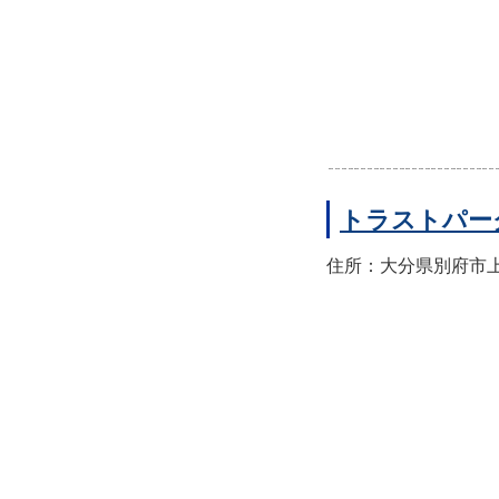
トラストパー
住所：大分県別府市上人本