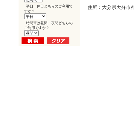
平日・休日どちらのご利用で
住所：大分県大分市都町
すか？
時間帯は昼間・夜間どちらの
ご利用ですか？