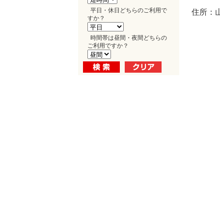
平日・休日どちらのご利用で
住所：山
すか？
時間帯は昼間・夜間どちらの
ご利用ですか？