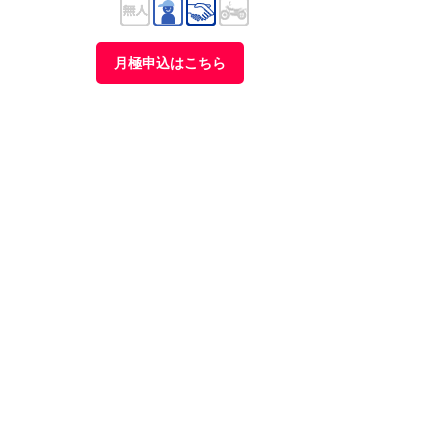
月極申込はこちら