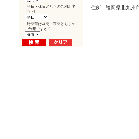
平日・休日どちらのご利用で
住所：福岡県北九州市
すか？
時間帯は昼間・夜間どちらの
ご利用ですか？