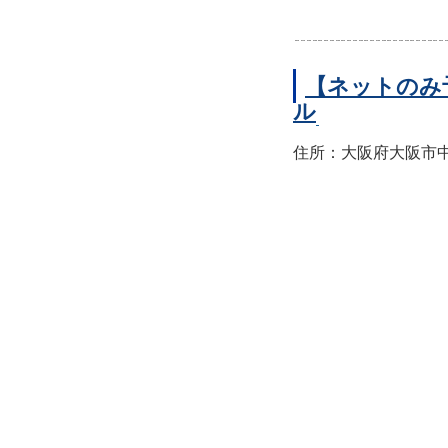
【ネットのみ
ル
住所：大阪府大阪市中央