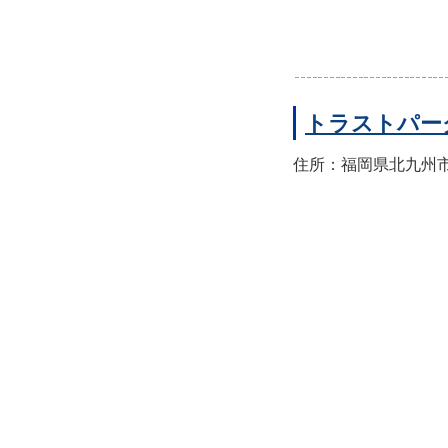
トラストパー
住所：福岡県北九州市