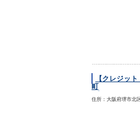
【クレジット
町
住所：大阪府堺市北区