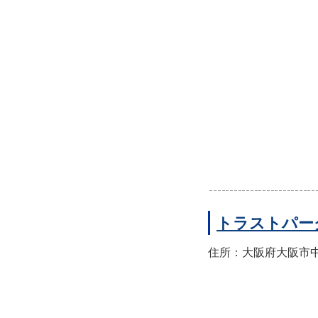
トラストパー
住所：大阪府大阪市中央