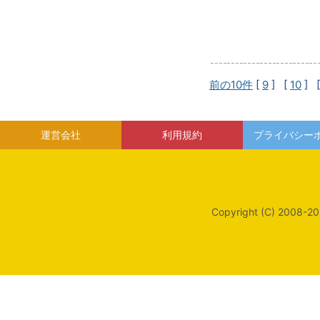
前の10件
[
9
] [
10
] 
運営会社
利用規約
プライバシー
Copyright (C) 2008-20