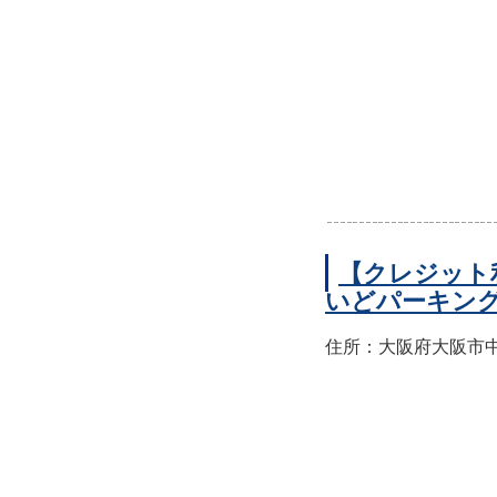
【クレジット
いどパーキン
住所：大阪府大阪市中