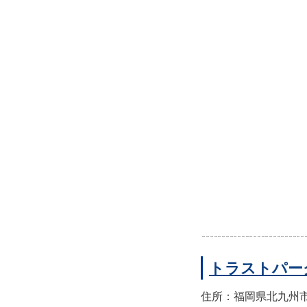
トラストパー
住所：福岡県北九州市