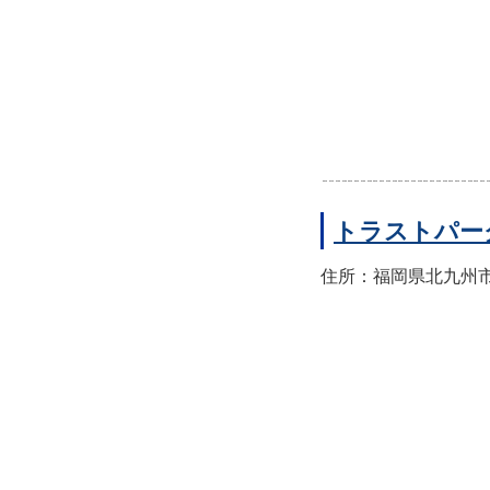
トラストパー
住所：福岡県北九州市