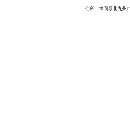
住所：福岡県北九州市