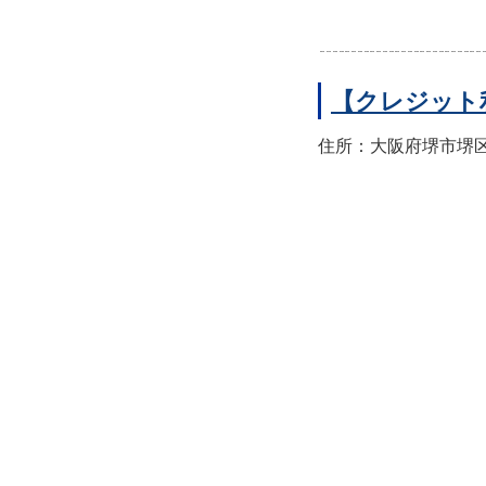
【クレジット
住所：大阪府堺市堺区翁