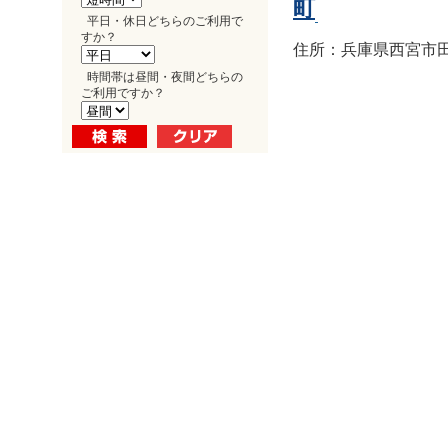
町
平日・休日どちらのご利用で
すか？
住所：兵庫県西宮市田
時間帯は昼間・夜間どちらの
ご利用ですか？