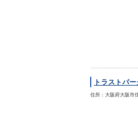
トラストパー
住所：大阪府大阪市住之