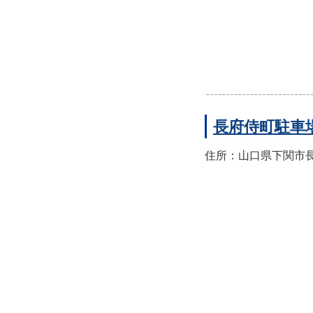
長府侍町駐車
住所：山口県下関市長府