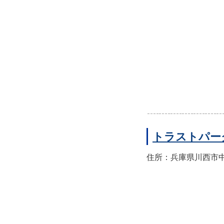
トラストパー
住所：兵庫県川西市中央