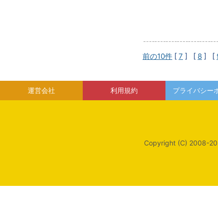
前の10件
[
7
] [
8
] [
運営会社
利用規約
プライバシー
Copyright (C) 2008-20