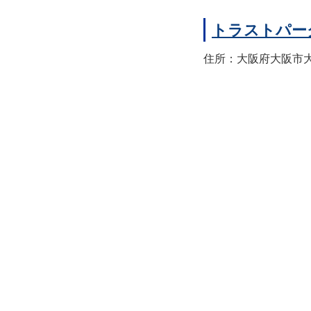
トラストパー
住所：大阪府大阪市大正