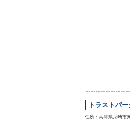
トラストパー
住所：兵庫県尼崎市東園