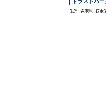
トラストパー
住所：兵庫県川西市栄