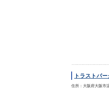
トラストパー
住所：大阪府大阪市淀川