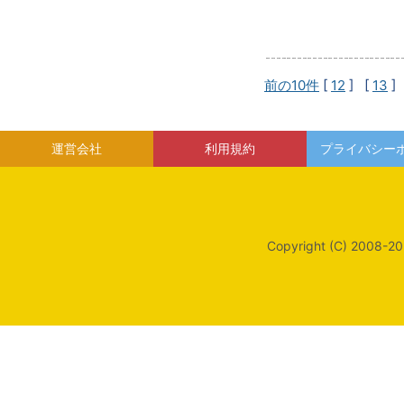
前の10件
[
12
] [
13
]
運営会社
利用規約
プライバシー
Copyright (C) 2008-20