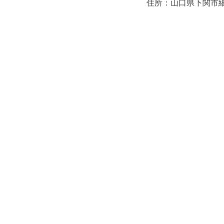
住所：山口県下関市細江