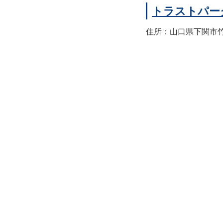
トラストパー
住所：山口県下関市竹崎