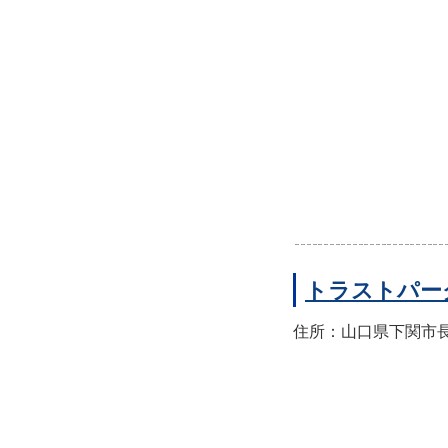
トラストパー
住所：山口県下関市長門