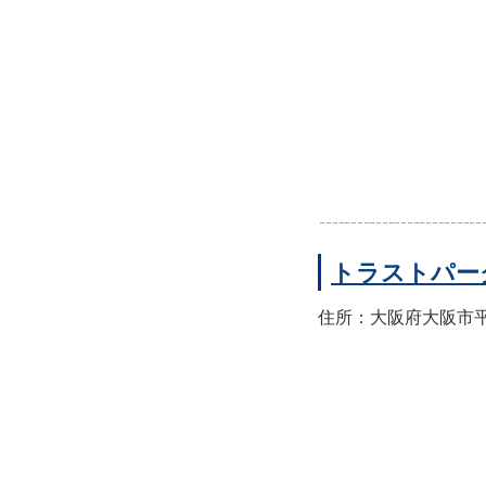
トラストパー
住所：大阪府大阪市平野