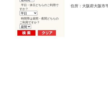
平日・休日どちらのご利用で
住所：大阪府大阪市平野
すか？
時間帯は昼間・夜間どちらの
ご利用ですか？