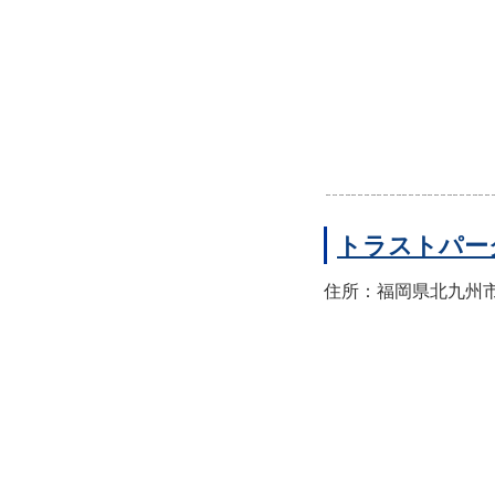
トラストパー
住所：福岡県北九州市門