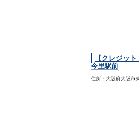
【クレジット
今里駅前
住所：大阪府大阪市東成