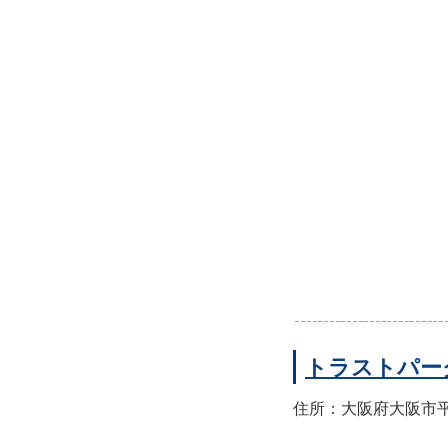
トラストパー
住所：大阪府大阪市平