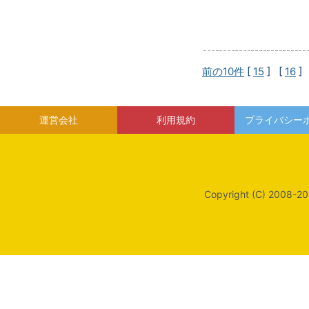
前の10件
[
15
] [
16
]
運営会社
利用規約
プライバシー
Copyright (C) 2008-20