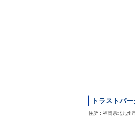
トラストパー
住所：福岡県北九州市