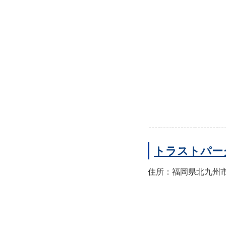
トラストパー
住所：福岡県北九州市