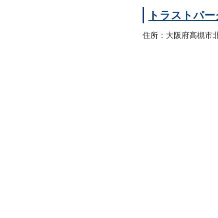
トラストパー
住所：大阪府高槻市北