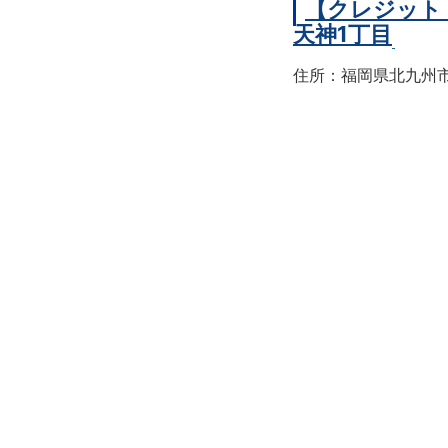
【クレジット
天神1丁目
住所：福岡県北九州市戸