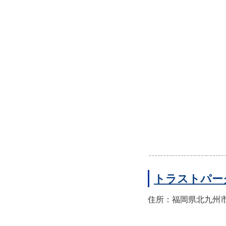
トラストパー
住所：福岡県北九州市小