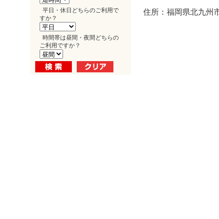
平日・休日どちらのご利用で
住所：福岡県北九州市
すか？
時間帯は昼間・夜間どちらの
ご利用ですか？