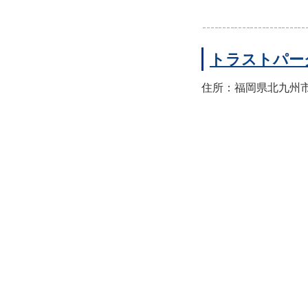
トラストパー
住所：福岡県北九州市小